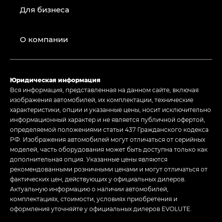
Для бизнеса
О компании
Юридическая информация
Вся информация, представленная на данном сайте, включая
изображения автомобилей, их комплектации, технические
характеристики, опции и указанные цены, носит исключительно
информационный характер и не является публичной офертой,
определяемой положениями статьи 437 Гражданского кодекса
РФ. Изображения автомобилей могут отличаться от серийных
моделей, часть оборудования может быть доступна только как
дополнительная опция. Указанные цены являются
рекомендованными розничными ценами и могут отличаться от
фактических цен, действующих у официальных дилеров.
Актуальную информацию о наличии автомобилей,
комплектациях, стоимости, условиях приобретения и
оформления уточняйте у официальных дилеров EVOLUTE.