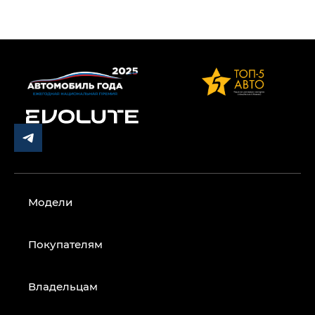
Модели
Покупателям
Владельцам