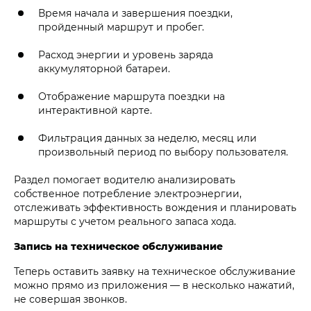
Время начала и завершения поездки,
пройденный маршрут и пробег.
Расход энергии и уровень заряда
аккумуляторной батареи.
Отображение маршрута поездки на
интерактивной карте.
Фильтрация данных за неделю, месяц или
произвольный период по выбору пользователя.
Раздел помогает водителю анализировать
собственное потребление электроэнергии,
отслеживать эффективность вождения и планировать
маршруты с учетом реального запаса хода.
Запись на техническое обслуживание
Теперь оставить заявку на техническое обслуживание
можно прямо из приложения — в несколько нажатий,
не совершая звонков.