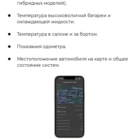
гибридных моделей).
Температура высоковольтной батареи и
охлаждающей жидкости.
Температура в салоне и за бортом.
Показания одометра.
Местоположение автомобиля на карте и общее
состояние систем.