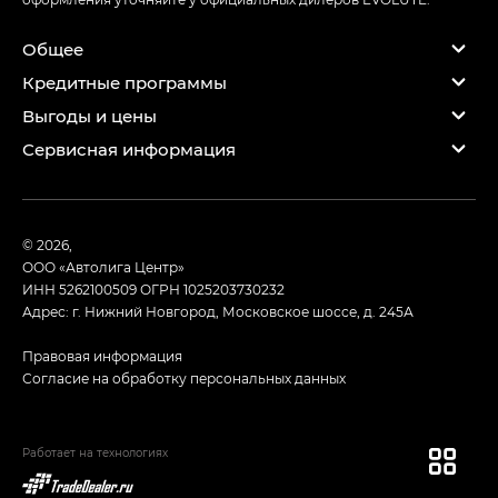
Общее
Кредитные программы
Выгоды и цены
Сервисная информация
© 2026,
ООО «Автолига Центр»
ИНН 5262100509
ОГРН 1025203730232
Адрес: г. Нижний Новгород, Московское шоссе, д. 245А
Правовая информация
Согласие на обработку персональных данных
Работает на технологиях