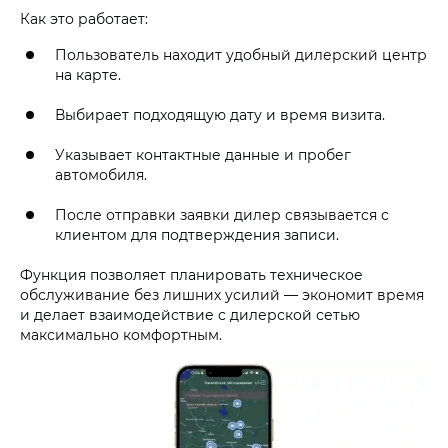
Как это работает:
Пользователь находит удобный дилерский центр
на карте.
Выбирает подходящую дату и время визита.
Указывает контактные данные и пробег
автомобиля.
После отправки заявки дилер связывается с
клиентом для подтверждения записи.
Функция позволяет планировать техническое
обслуживание без лишних усилий — экономит время
и делает взаимодействие с дилерской сетью
максимально комфортным.