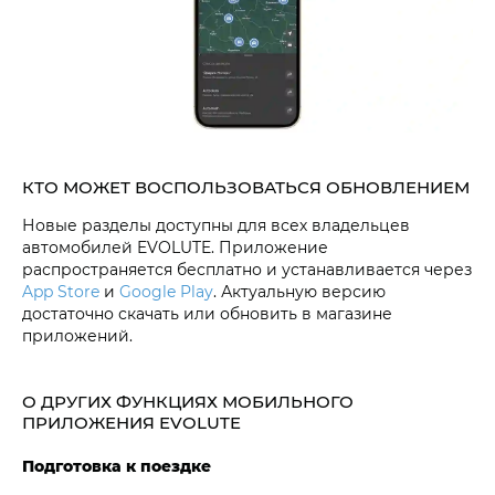
КТО МОЖЕТ ВОСПОЛЬЗОВАТЬСЯ ОБНОВЛЕНИЕМ
Новые разделы доступны для всех владельцев
автомобилей EVOLUTE. Приложение
распространяется бесплатно и устанавливается через
App Store
и
Google Play
. Актуальную версию
достаточно скачать или обновить в магазине
приложений.
О ДРУГИХ ФУНКЦИЯХ МОБИЛЬНОГО
ПРИЛОЖЕНИЯ EVOLUTE
Подготовка к поездке