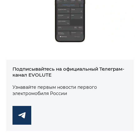
Подписывайтесь на официальный Телеграм-
канал EVOLUTE
Узнавайте первым новости первого
электромобиля России