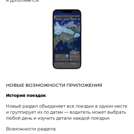
и дополняется.
НОВЫЕ ВОЗМОЖНОСТИ ПРИЛОЖЕНИЯ
История поездок
Новый раздел объединяет все поездки в одном месте
и группирует их по датам — водитель может выбрать
любой день и изучить детали каждой поездки.
Возможности раздела: