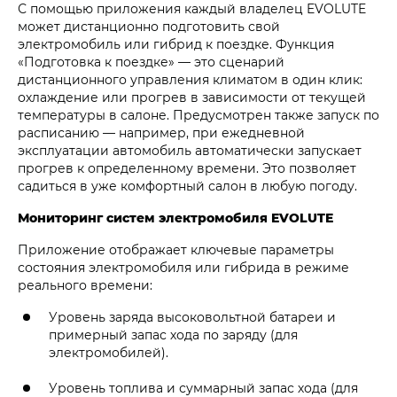
С помощью приложения каждый владелец EVOLUTE
может дистанционно подготовить свой
электромобиль или гибрид к поездке. Функция
«Подготовка к поездке» — это сценарий
дистанционного управления климатом в один клик:
охлаждение или прогрев в зависимости от текущей
температуры в салоне. Предусмотрен также запуск по
расписанию — например, при ежедневной
эксплуатации автомобиль автоматически запускает
прогрев к определенному времени. Это позволяет
садиться в уже комфортный салон в любую погоду.
Мониторинг систем электромобиля EVOLUTE
Приложение отображает ключевые параметры
состояния электромобиля или гибрида в режиме
реального времени:
Уровень заряда высоковольтной батареи и
примерный запас хода по заряду (для
электромобилей).
Уровень топлива и суммарный запас хода (для