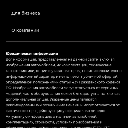
Для бизнеса
О компании
Юридическая информация
Вся информация, представленная на данном сайте, включая
изображения автомобилей, их комплектации, технические
характеристики, опции и указанные цены, носит исключительно
информационный характер и не является публичной офертой,
определяемой положениями статьи 437 Гражданского кодекса
РФ. Изображения автомобилей могут отличаться от серийных
моделей, часть оборудования может быть доступна только как
дополнительная опция. Указанные цены являются
рекомендованными розничными ценами и могут отличаться от
фактических цен, действующих у официальных дилеров.
Актуальную информацию о наличии автомобилей,
комплектациях, стоимости, условиях приобретения и
оформления уточняйте у официальных дилеров EVOLUTE.