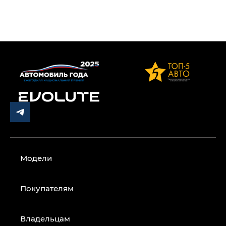
Модели
Покупателям
Владельцам