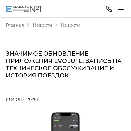
Главная
Новости
Новости
ЗНАЧИМОЕ ОБНОВЛЕНИЕ
ПРИЛОЖЕНИЯ EVOLUTE: ЗАПИСЬ НА
ТЕХНИЧЕСКОЕ ОБСЛУЖИВАНИЕ И
ИСТОРИЯ ПОЕЗДОК
10 ИЮНЯ 2026 Г.