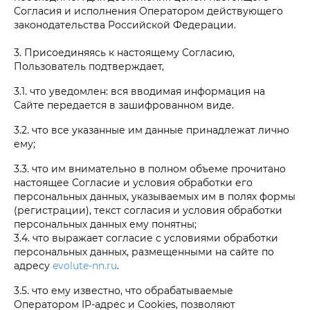
Согласия и исполнения Оператором действующего
законодательства Российской Федерации.
3. Присоединяясь к настоящему Согласию,
Пользователь подтверждает,
3.1. что уведомлен: вся вводимая информация на
Сайте передается в зашифрованном виде.
3.2. что все указанные им данные принадлежат лично
ему;
3.3. что им внимательно в полном объеме прочитано
настоящее Согласие и условия обработки его
персональных данных, указываемых им в полях формы
(регистрации), текст согласия и условия обработки
персональных данных ему понятны;
3.4. что выражает согласие с условиями обработки
персональных данных, размещенными на сайте по
адресу
evolute-nn.ru
.
3.5. что ему известно, что обрабатываемые
Оператором IP-адрес и Cookies, позволяют