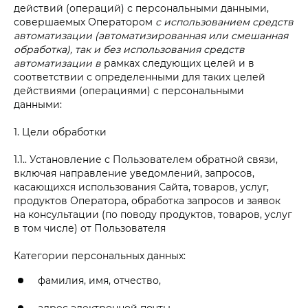
действий (операций) с персональными данными,
совершаемых Оператором
с использованием средств
автоматизации (автоматизированная или смешанная
обработка), так и без использования средств
автоматизации в
рамках следующих целей и в
соответствии с определенными для таких целей
действиями (операциями) с персональными
данными:
1. Цели обработки
1.1.. Установление с Пользователем обратной связи,
включая направление уведомлений, запросов,
касающихся использования Сайта, товаров, услуг,
продуктов Оператора, обработка запросов и заявок
на консультации (по поводу продуктов, товаров, услуг
в том числе) от Пользователя
Категории персональных данных:
фамилия, имя, отчество,
адрес электронной почты