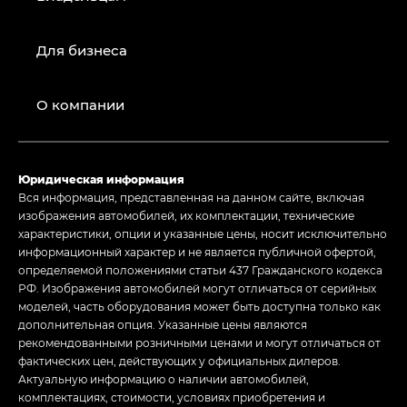
Для бизнеса
О компании
Юридическая информация
Вся информация, представленная на данном сайте, включая
изображения автомобилей, их комплектации, технические
характеристики, опции и указанные цены, носит исключительно
информационный характер и не является публичной офертой,
определяемой положениями статьи 437 Гражданского кодекса
РФ. Изображения автомобилей могут отличаться от серийных
моделей, часть оборудования может быть доступна только как
дополнительная опция. Указанные цены являются
рекомендованными розничными ценами и могут отличаться от
фактических цен, действующих у официальных дилеров.
Актуальную информацию о наличии автомобилей,
комплектациях, стоимости, условиях приобретения и