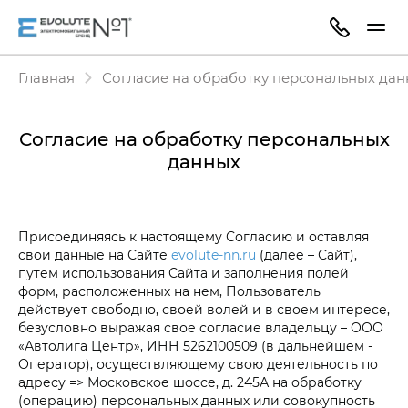
Главная
Согласие на обработку персональных да
Согласие на обработку персональных
данных
Присоединяясь к настоящему Согласию и оставляя
свои данные на Сайте
evolute-nn.ru
(далее – Сайт),
путем использования Сайта и заполнения полей
форм, расположенных на нем, Пользователь
действует свободно, своей волей и в своем интересе,
безусловно выражая свое согласие владельцу – ООО
«Автолига Центр», ИНН 5262100509 (в дальнейшем -
Оператор), осуществляющему свою деятельность по
адресу => Московское шоссе, д. 245А на обработку
(операцию) персональных данных или совокупность