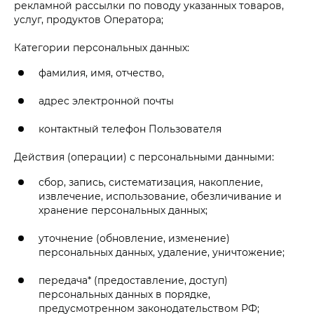
рекламной рассылки по поводу указанных товаров,
услуг, продуктов Оператора;
Категории персональных данных:
фамилия, имя, отчество,
адрес электронной почты
контактный телефон Пользователя
Действия (операции) с персональными данными:
сбор, запись, систематизация, накопление,
извлечение, использование, обезличивание и
хранение персональных данных;
уточнение (обновление, изменение)
персональных данных, удаление, уничтожение;
передача* (предоставление, доступ)
персональных данных в порядке,
предусмотренном законодательством РФ;