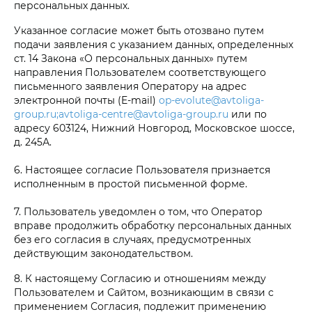
персональных данных.
Указанное согласие может быть отозвано путем
подачи заявления с указанием данных, определенных
ст. 14 Закона «О персональных данных» путем
направления Пользователем соответствующего
письменного заявления Оператору на адрес
электронной почты (E-mail)
op-evolute@avtoliga-
group.ru;avtoliga-centre@avtoliga-group.ru
или по
адресу 603124, Нижний Новгород, Московское шоссе,
д. 245А.
6. Настоящее согласие Пользователя признается
исполненным в простой письменной форме.
7. Пользователь уведомлен о том, что Оператор
вправе продолжить обработку персональных данных
без его согласия в случаях, предусмотренных
действующим законодательством.
8. К настоящему Согласию и отношениям между
Пользователем и Сайтом, возникающим в связи с
применением Согласия, подлежит применению