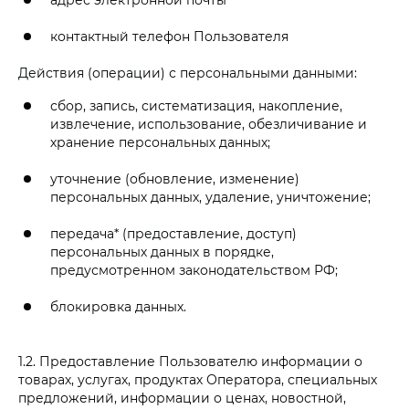
контактный телефон Пользователя
Действия (операции) с персональными данными:
сбор, запись, систематизация, накопление,
извлечение, использование, обезличивание и
хранение персональных данных;
уточнение (обновление, изменение)
персональных данных, удаление, уничтожение;
передача* (предоставление, доступ)
персональных данных в порядке,
предусмотренном законодательством РФ;
блокировка данных.
1.2. Предоставление Пользователю информации о
товарах, услугах, продуктах Оператора, специальных
предложений, информации о ценах, новостной,