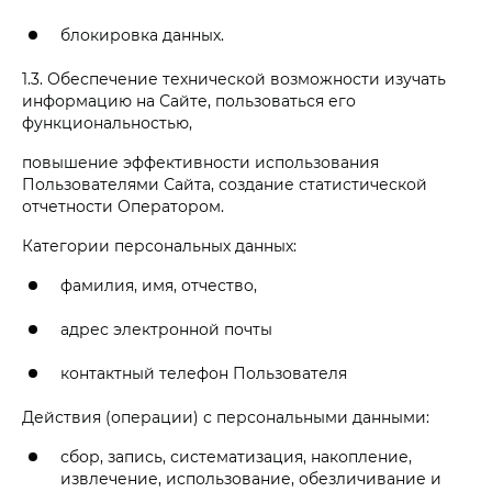
блокировка данных.
1.3. Обеспечение технической возможности изучать
информацию на Сайте, пользоваться его
функциональностью,
повышение эффективности использования
Пользователями Сайта, создание статистической
отчетности Оператором.
Категории персональных данных:
фамилия, имя, отчество,
адрес электронной почты
контактный телефон Пользователя
Действия (операции) с персональными данными:
сбор, запись, систематизация, накопление,
извлечение, использование, обезличивание и