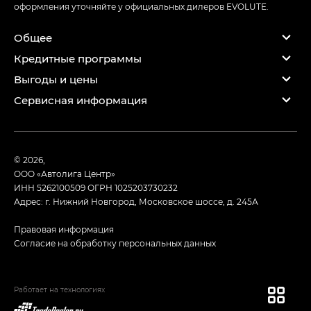
оформления уточняйте у официальных дилеров EVOLUTE.
Общее
Кредитные программы
Выгоды и цены
Сервисная информация
© 2026,
ООО «Автолига Центр»
ИНН 5262100509
ОГРН 1025203730232
Адрес: г. Нижний Новгород, Московское шоссе, д. 245А
Правовая информация
Согласие на обработку персональных данных
Работает на технологиях