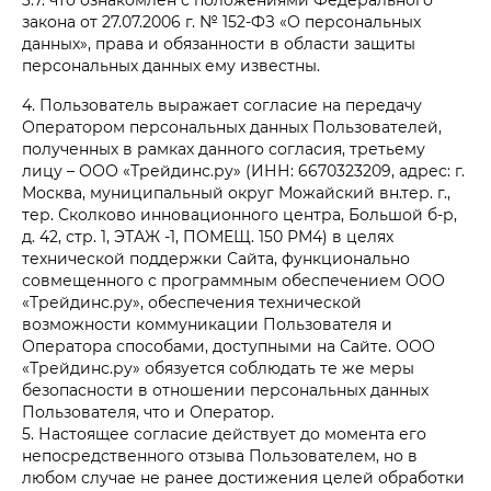
закона от 27.07.2006 г. № 152-ФЗ «О персональных
данных», права и обязанности в области защиты
персональных данных ему известны.
4. Пользователь выражает согласие на передачу
Оператором персональных данных Пользователей,
полученных в рамках данного согласия, третьему
лицу – ООО «Трейдинс.ру» (ИНН: 6670323209, адрес: г.
Москва, муниципальный округ Можайский вн.тер. г.,
тер. Сколково инновационного центра, Большой б-р,
д. 42, стр. 1, ЭТАЖ -1, ПОМЕЩ. 150 РМ4) в целях
технической поддержки Сайта, функционально
совмещенного с программным обеспечением ООО
«Трейдинс.ру», обеспечения технической
возможности коммуникации Пользователя и
Оператора способами, доступными на Сайте. ООО
«Трейдинс.ру» обязуется соблюдать те же меры
безопасности в отношении персональных данных
Пользователя, что и Оператор.
5. Настоящее согласие действует до момента его
непосредственного отзыва Пользователем, но в
любом случае не ранее достижения целей обработки