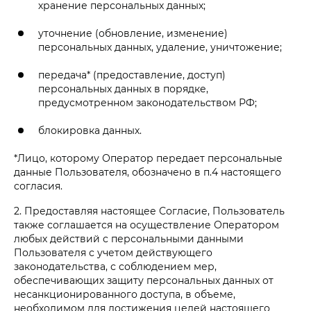
хранение персональных данных;
уточнение (обновление, изменение)
персональных данных, удаление, уничтожение;
передача* (предоставление, доступ)
персональных данных в порядке,
предусмотренном законодательством РФ;
блокировка данных.
*Лицо, которому Оператор передает персональные
данные Пользователя, обозначено в п.4 настоящего
согласия.
2. Предоставляя настоящее Согласие, Пользователь
также соглашается на осуществление Оператором
любых действий с персональными данными
Пользователя с учетом действующего
законодательства, с соблюдением мер,
обеспечивающих защиту персональных данных от
несанкционированного доступа, в объеме,
необходимом для достижения целей настоящего