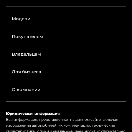
Модели
Покупателям
Владельцам
Для бизнеса
О компании
Юридическая информация
Вся информация, представленная на данном сайте, включая
изображения автомобилей, их комплектации, технические
характеристики, опции и указанные цены, носит исключительно