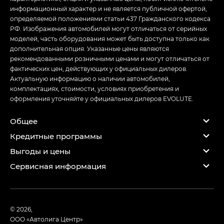
информационный характер и не является публичной офертой,
определяемой положениями статьи 437 Гражданского кодекса
РФ. Изображения автомобилей могут отличаться от серийных
моделей, часть оборудования может быть доступна только как
дополнительная опция. Указанные цены являются
рекомендованными розничными ценами и могут отличаться от
фактических цен, действующих у официальных дилеров.
Актуальную информацию о наличии автомобилей,
комплектациях, стоимости, условиях приобретения и
оформления уточняйте у официальных дилеров EVOLUTE.
Общее
Кредитные программы
Выгоды и цены
Сервисная информация
© 2026,
ООО «Автолига Центр»