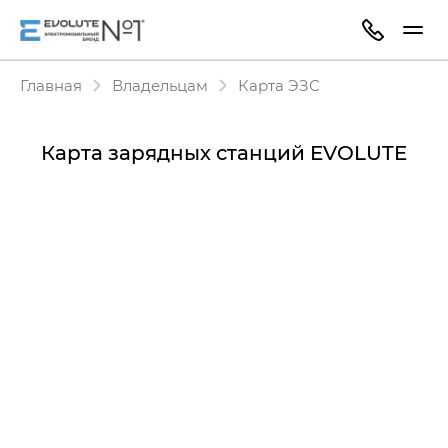
Главная
Владельцам
Карта ЭЗС
Карта зарядных станций EVOLUTE