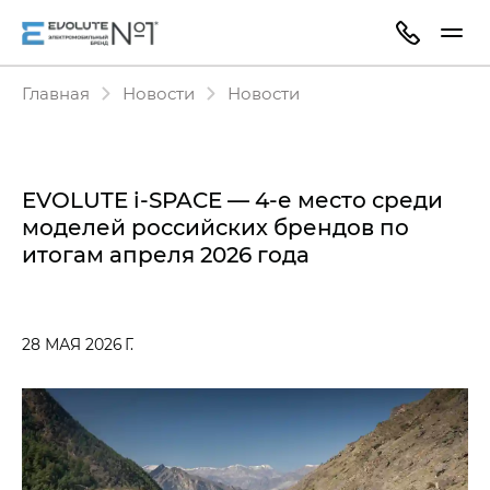
Главная
Новости
Новости
EVOLUTE i‑SPACE — 4-е место среди
моделей российских брендов по
итогам апреля 2026 года
28 МАЯ 2026 Г.