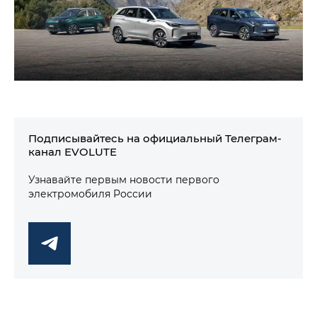
Подписывайтесь на официальный Телеграм-
канал EVOLUTE
Узнавайте первым новости первого
электромобиля России