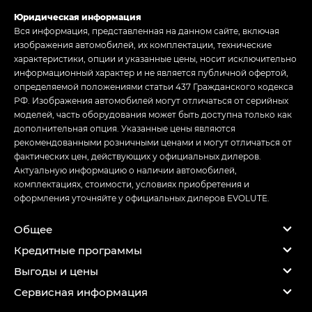
Юридическая информация
Вся информация, представленная на данном сайте, включая
изображения автомобилей, их комплектации, технические
характеристики, опции и указанные цены, носит исключительно
информационный характер и не является публичной офертой,
определяемой положениями статьи 437 Гражданского кодекса
РФ. Изображения автомобилей могут отличаться от серийных
моделей, часть оборудования может быть доступна только как
дополнительная опция. Указанные цены являются
рекомендованными розничными ценами и могут отличаться от
фактических цен, действующих у официальных дилеров.
Актуальную информацию о наличии автомобилей,
комплектациях, стоимости, условиях приобретения и
оформления уточняйте у официальных дилеров EVOLUTE.
Общее
Кредитные программы
Выгоды и цены
Сервисная информация