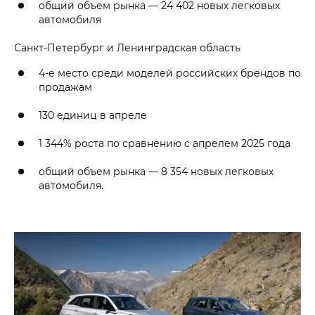
общий объем рынка — 24 402 новых легковых
автомобиля
Санкт-Петербург и Ленинградская область
4-е место среди моделей российских брендов по
продажам
130 единиц в апреле
1 344% роста по сравнению с апрелем 2025 года
общий объем рынка — 8 354 новых легковых
автомобиля.