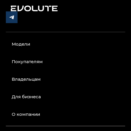
Модели
Покупателям
Владельцам
Для бизнеса
О компании