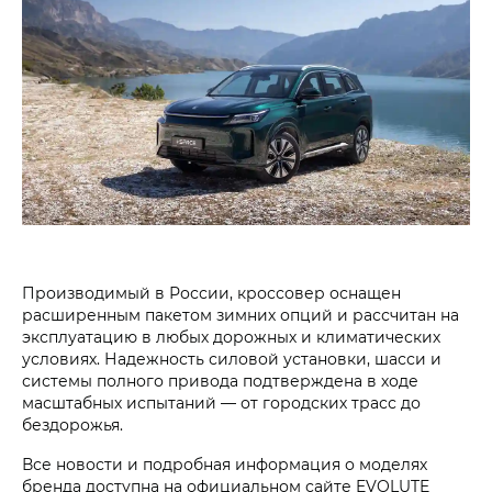
Производимый в России, кроссовер оснащен
расширенным пакетом зимних опций и рассчитан на
эксплуатацию в любых дорожных и климатических
условиях. Надежность силовой установки, шасси и
системы полного привода подтверждена в ходе
масштабных испытаний — от городских трасс до
бездорожья.
Все новости и подробная информация о моделях
бренда доступна на официальном сайте EVOLUTE