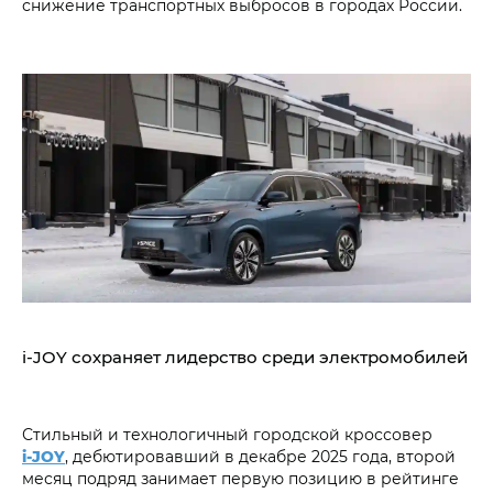
снижение транспортных выбросов в городах России.
i‑JOY сохраняет лидерство среди электромобилей
Стильный и технологичный городской кроссовер
i‑JOY
, дебютировавший в декабре 2025 года, второй
месяц подряд занимает первую позицию в рейтинге