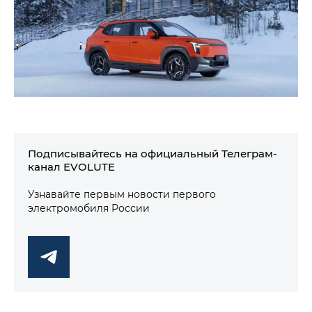
Подписывайтесь на официальный Телеграм-
канал EVOLUTE
Узнавайте первым новости первого
электромобиля России