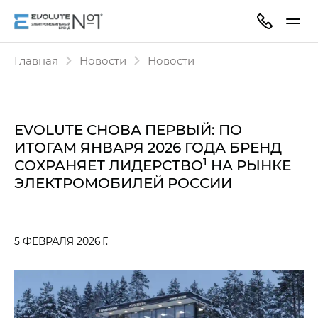
Главная
Новости
Новости
EVOLUTE СНОВА ПЕРВЫЙ: ПО
ИТОГАМ ЯНВАРЯ 2026 ГОДА БРЕНД
1
СОХРАНЯЕТ ЛИДЕРСТВО
НА РЫНКЕ
ЭЛЕКТРОМОБИЛЕЙ РОССИИ
5 ФЕВРАЛЯ 2026 Г.