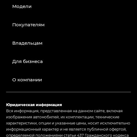
Модели
Покупателям
Владельцам
Для бизнеса
О компании
Юридическая информация
Вся информация, представленная на данном сайте, включая
изображения автомобилей, их комплектации, технические
характеристики, опции и указанные цены, носит исключительно
информационный характер и не является публичной офертой,
определяемой положениями статьи 437 Гражданского кодекса