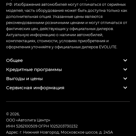
РФ. Изображения автомобилей могут отличаться от серийных
моделей, часть оборудования может быть доступна только как
дополнительная опция. Указанные цены являются
рекомендованными розничными ценами и могут отличаться от
фактических цен, действующих у официальных дилеров.
Актуальную информацию о наличии автомобилей,
комплектациях, стоимости, условиях приобретения и
оформления уточняйте у официальных дилеров EVOLUTE.
Общее
Кредитные программы
Выгоды и цены
Сервисная информация
© 2026,
ООО «Автолига Центр»
ИНН 5262100509
ОГРН 1025203730232
Адрес: г. Нижний Новгород, Московское шоссе, д. 245А