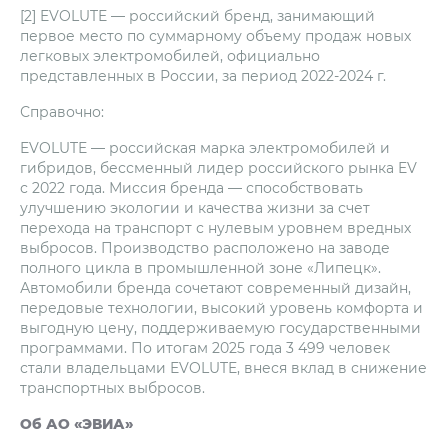
[2] EVOLUTE — российский бренд, занимающий
первое место по суммарному объему продаж новых
легковых электромобилей, официально
представленных в России, за период 2022-2024 г.
Справочно:
EVOLUTE — российская марка электромобилей и
гибридов, бессменный лидер российского рынка EV
с 2022 года. Миссия бренда — способствовать
улучшению экологии и качества жизни за счет
перехода на транспорт с нулевым уровнем вредных
выбросов. Производство расположено на заводе
полного цикла в промышленной зоне «Липецк».
Автомобили бренда сочетают современный дизайн,
передовые технологии, высокий уровень комфорта и
выгодную цену, поддерживаемую государственными
программами. По итогам 2025 года 3 499 человек
стали владельцами EVOLUTE, внеся вклад в снижение
транспортных выбросов.
Об АО «ЭВИА»