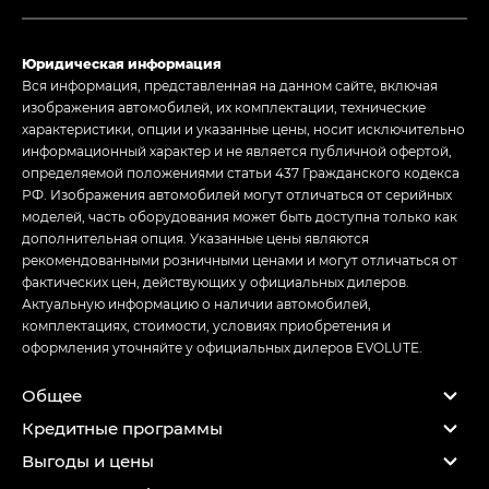
Юридическая информация
Вся информация, представленная на данном сайте, включая
изображения автомобилей, их комплектации, технические
характеристики, опции и указанные цены, носит исключительно
информационный характер и не является публичной офертой,
определяемой положениями статьи 437 Гражданского кодекса
РФ. Изображения автомобилей могут отличаться от серийных
моделей, часть оборудования может быть доступна только как
дополнительная опция. Указанные цены являются
рекомендованными розничными ценами и могут отличаться от
фактических цен, действующих у официальных дилеров.
Актуальную информацию о наличии автомобилей,
комплектациях, стоимости, условиях приобретения и
оформления уточняйте у официальных дилеров EVOLUTE.
Общее
Кредитные программы
Выгоды и цены