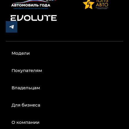
Модели
Покупателям
Владельцам
Для бизнеса
О компании