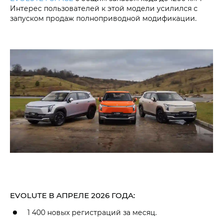
Интерес пользователей к этой модели усилился с
запуском продаж полноприводной модификации.
EVOLUTE В АПРЕЛЕ 2026 ГОДА:
1 400 новых регистраций за месяц.