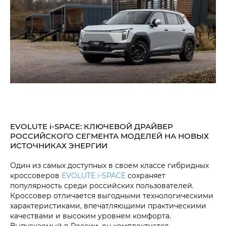
EVOLUTE i‑SPACE: КЛЮЧЕВОЙ ДРАЙВЕР
РОССИЙСКОГО СЕГМЕНТА МОДЕЛЕЙ НА НОВЫХ
ИСТОЧНИКАХ ЭНЕРГИИ
Один из самых доступных в своем классе гибридных
кроссоверов
EVOLUTE i‑SPACE
сохраняет
популярность среди российских пользователей.
Кроссовер отличается выгодными технологическими
характеристиками, впечатляющими практическими
качествами и высоким уровнем комфорта.
Выпускаемый в России, он комплектуется