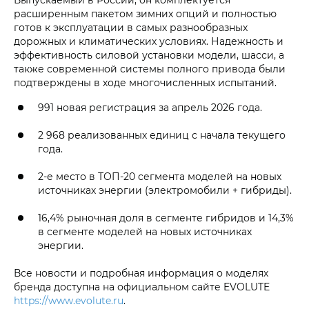
расширенным пакетом зимних опций и полностью
готов к эксплуатации в самых разнообразных
дорожных и климатических условиях. Надежность и
эффективность силовой установки модели, шасси, а
также современной системы полного привода были
подтверждены в ходе многочисленных испытаний.
991 новая регистрация за апрель 2026 года.
2 968 реализованных единиц с начала текущего
года.
2-е место в ТОП-20 сегмента моделей на новых
источниках энергии (электромобили + гибриды).
16,4% рыночная доля в сегменте гибридов и 14,3%
в сегменте моделей на новых источниках
энергии.
Все новости и подробная информация о моделях
бренда доступна на официальном сайте EVOLUTE
https://www.evolute.ru
.