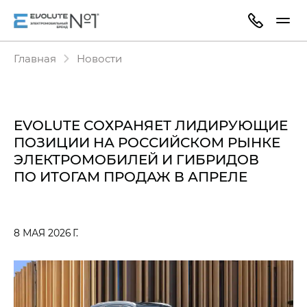
Главная
Новости
EVOLUTE СОХРАНЯЕТ ЛИДИРУЮЩИЕ
ПОЗИЦИИ НА РОССИЙСКОМ РЫНКЕ
ЭЛЕКТРОМОБИЛЕЙ И ГИБРИДОВ
ПО ИТОГАМ ПРОДАЖ В АПРЕЛЕ
8 МАЯ 2026 Г.