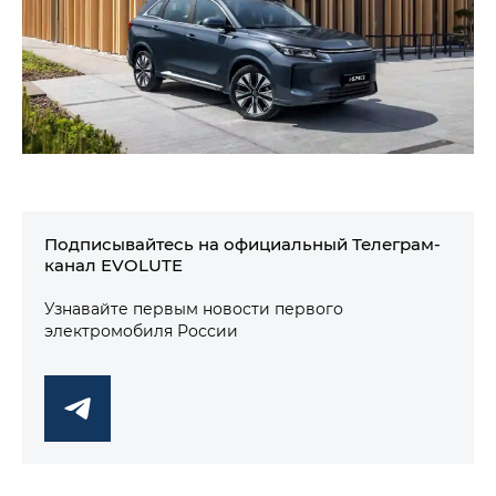
Подписывайтесь на официальный Телеграм-
канал EVOLUTE
Узнавайте первым новости первого
электромобиля России