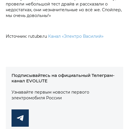
провели небольшой тест драйв и рассказали о
недостатках, они незначительные но всё же. Спойлер,
мы очень довольны!»
Источник: rutube.ru
Канал «Электро Василий»
Подписывайтесь на официальный Телеграм-
канал EVOLUTE
Узнавайте первым новости первого
электромобиля России