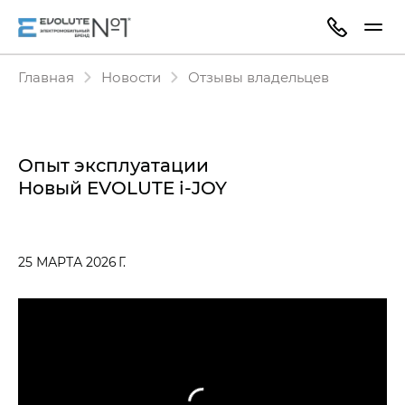
Главная
Новости
Отзывы владельцев
Опыт эксплуатации
Новый EVOLUTE i‑JOY
25 МАРТА 2026 Г.