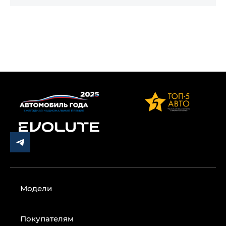
Модели
Покупателям