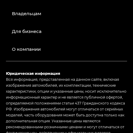
Владельцам
Для бизнеса
О компании
Юридическая информация
Вся информация, представленная на данном сайте, включая
изображения автомобилей, их комплектации, технические
характеристики, опции и указанные цены, носит исключительно
информационный характер и не является публичной офертой,
определяемой положениями статьи 437 Гражданского кодекса
РФ. Изображения автомобилей могут отличаться от серийных
моделей, часть оборудования может быть доступна только как
дополнительная опция. Указанные цены являются
рекомендованными розничными ценами и могут отличаться от
фактических цен, действующих у официальных дилеров.