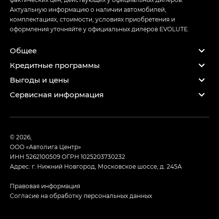
Актуальную информацию о наличии автомобилей,
комплектациях, стоимости, условиях приобретения и
оформления уточняйте у официальных дилеров EVOLUTE.
Общее
Кредитные программы
Выгоды и цены
Сервисная информация
© 2026,
ООО «Автолига Центр»
ИНН 5262100509
ОГРН 1025203730232
Адрес: г. Нижний Новгород, Московское шоссе, д. 245А
Правовая информация
Согласие на обработку персональных данных