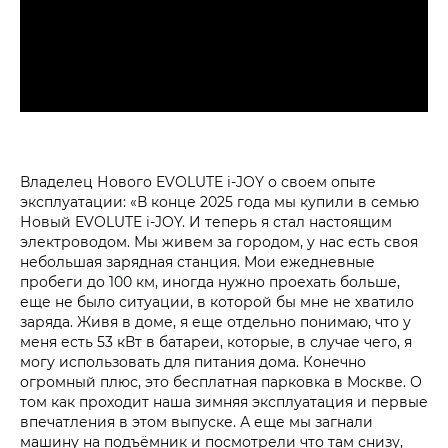
Владелец Нового EVOLUTE i‑JOY о своем опыте
эксплуатации: «В конце 2025 года мы купили в семью
Новый EVOLUTE i‑JOY. И теперь я стал настоящим
электроводом. Мы живем за городом, у нас есть своя
небольшая зарядная станция. Мои ежедневные
пробеги до 100 км, иногда нужно проехать больше,
еще не было ситуации, в которой бы мне не хватило
заряда. Живя в доме, я еще отдельно понимаю, что у
меня есть 53 кВт в батареи, которые, в случае чего, я
могу использовать для питания дома. Конечно
огромный плюс, это бесплатная парковка в Москве. О
том как проходит наша зимняя эксплуатация и первые
впечатления в этом выпуске. А еще мы загнали
машину на подъёмник и посмотрели что там снизу,