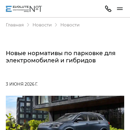
Главная
Новости
Новости
Новые нормативы по парковке для
электромобилей и гибридов
3 ИЮНЯ 2026 Г.