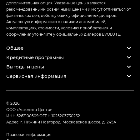
дополнительная опция. Указанные цены являются
рекомендованными розничными ценами и могут отличаться от
фактических цен, действующих у официальных дилеров.
Актуальную информацию о наличии автомобилей,
комплектациях, стоимости, условиях приобретения и
оформления уточняйте у официальных дилеров EVOLUTE.
Общее
Кредитные программы
Выгоды и цены
Сервисная информация
© 2026,
ООО «Автолига Центр»
ИНН 5262100509
ОГРН 1025203730232
Адрес: г. Нижний Новгород, Московское шоссе, д. 245А
Правовая информация