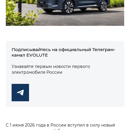
Подписывайтесь на официальный Телеграм-
канал EVOLUTE
Узнавайте первым новости первого
электромобиля России
С 1 июня 2026 года в России вступил в силу новый