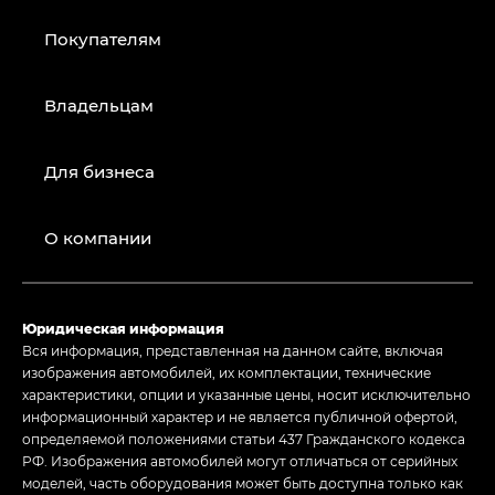
Покупателям
Владельцам
Для бизнеса
О компании
Юридическая информация
Вся информация, представленная на данном сайте, включая
изображения автомобилей, их комплектации, технические
характеристики, опции и указанные цены, носит исключительно
информационный характер и не является публичной офертой,
определяемой положениями статьи 437 Гражданского кодекса
РФ. Изображения автомобилей могут отличаться от серийных
моделей, часть оборудования может быть доступна только как