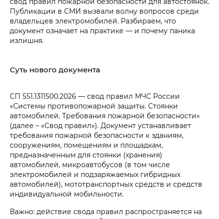
свод правил пожарной безопасности для автостоянок.
Публикации в СМИ вызвали волну вопросов среди
владельцев электромобилей. Разбираем, что
документ означает на практике — и почему паника
излишня.
Суть нового документа
СП 551.1311500.2026 — свод правил МЧС России
«Системы противопожарной защиты. Стоянки
автомобилей. Требования пожарной безопасности»
(далее – «Свод правил»). Документ устанавливает
требования пожарной безопасности к зданиям,
сооружениям, помещениям и площадкам,
предназначенным для стоянки (хранения)
автомобилей, микроавтобусов (в том числе
электромобилей и подзаряжаемых гибридных
автомобилей), мототранспортных средств и средств
индивидуальной мобильности.
Важно: действие свода правил распространяется на