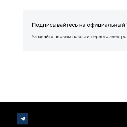
Подписывайтесь на официальный 
Узнавайте первым новости первого электр