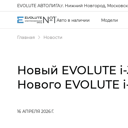
EVOLUTE АВТОЛИГА
|
г. Нижний Новгород, Московско
Авто в наличии
Модели
Главная
Новости
Новый EVOLUTE i‑
Нового EVOLUTE 
16 АПРЕЛЯ 2026 Г.