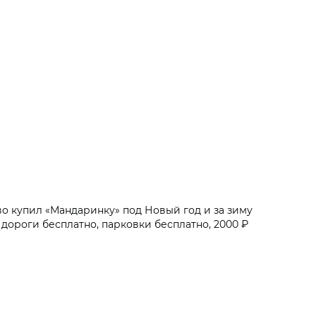
о купил «Мандаринку» под Новый год и за зиму
е дороги бесплатно, парковки бесплатно, 2000 ₽