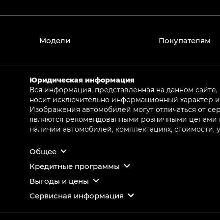
Модели
Покупателям
Юридическая информация
Вся информация, представленная на данном сайте,
носит исключительно информационный характер и 
Изображения автомобилей могут отличаться от сер
являются рекомендованными розничными ценами и 
наличии автомобилей, комплектациях, стоимости,
Общее
Кредитные программы
Выгоды и цены
Сервисная информация