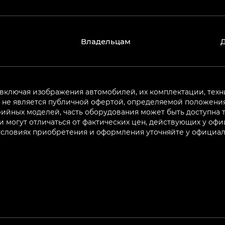
Владельцам
 включая изображения автомобилей, их комплектации, техн
не является публичной офертой, определяемой положениям
ийных моделей, часть оборудования может быть доступна т
могут отличаться от фактических цен, действующих у оф
 условиях приобретения и оформления уточняйте у официа