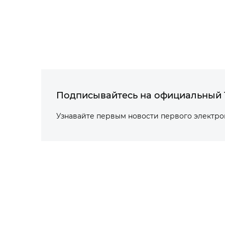
Подписывайтесь на официальный 
Узнавайте первым новости первого электр