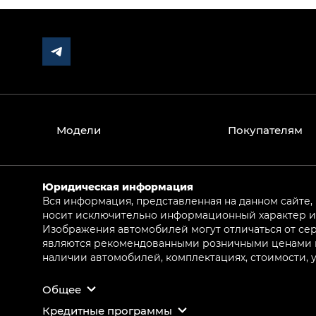
Модели
Покупателям
Юридическая информация
Вся информация, представленная на данном сайте,
носит исключительно информационный характер и 
Изображения автомобилей могут отличаться от сер
являются рекомендованными розничными ценами и 
наличии автомобилей, комплектациях, стоимости,
Общее
Кредитные программы