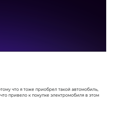
отому что я тоже приобрел такой автомобиль,
 что привело к покупке электромобиля в этом