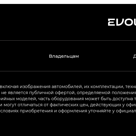
Владельцам
 включая изображения автомобилей, их комплектации, техн
не является публичной офертой, определяемой положениям
ийных моделей, часть оборудования может быть доступна т
могут отличаться от фактических цен, действующих у оф
 условиях приобретения и оформления уточняйте у официа