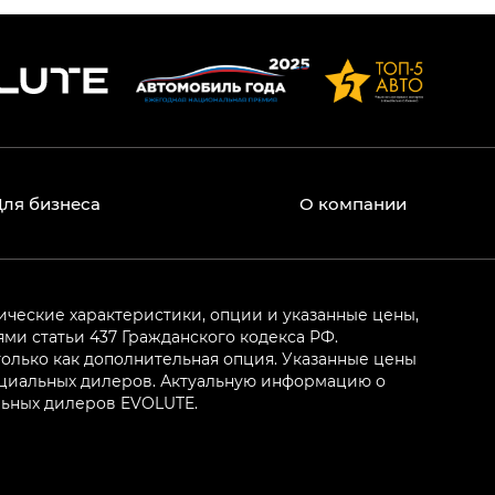
Для бизнеса
О компании
ические характеристики, опции и указанные цены,
и статьи 437 Гражданского кодекса РФ.
олько как дополнительная опция. Указанные цены
ициальных дилеров. Актуальную информацию о
льных дилеров EVOLUTE.