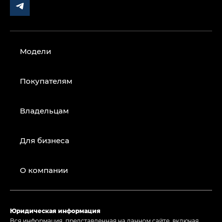
Модели
Покупателям
Владельцам
Для бизнеса
О компании
Юридическая информация
Вся информация, представленная на данном сайте, включая