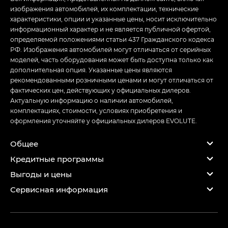
изображения автомобилей, их комплектации, технические
характеристики, опции и указанные цены, носит исключительно
информационный характер и не является публичной офертой,
определяемой положениями статьи 437 Гражданского кодекса
РФ. Изображения автомобилей могут отличаться от серийных
моделей, часть оборудования может быть доступна только как
дополнительная опция. Указанные цены являются
рекомендованными розничными ценами и могут отличаться от
фактических цен, действующих у официальных дилеров.
Актуальную информацию о наличии автомобилей,
комплектациях, стоимости, условиях приобретения и
оформления уточняйте у официальных дилеров EVOLUTE.
Общее
Кредитные программы
Выгоды и цены
Сервисная информация