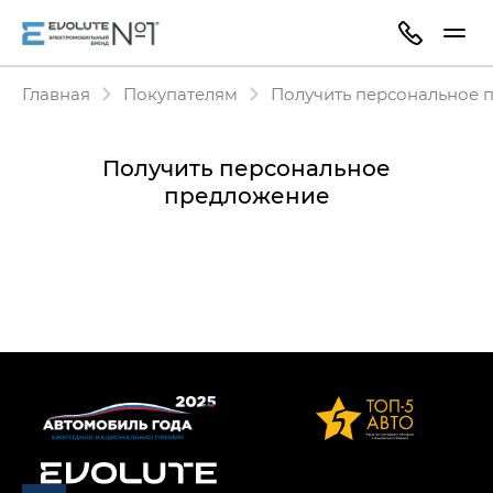
Главная
Покупателям
Получить персональное 
Получить персональное
предложение