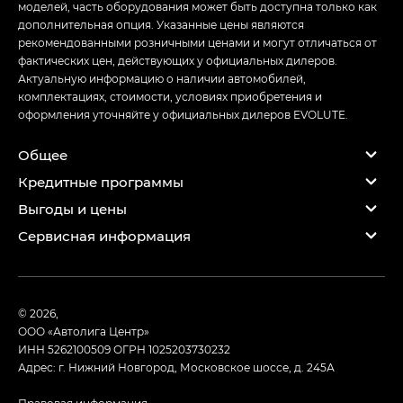
моделей, часть оборудования может быть доступна только как
дополнительная опция. Указанные цены являются
рекомендованными розничными ценами и могут отличаться от
фактических цен, действующих у официальных дилеров.
Актуальную информацию о наличии автомобилей,
комплектациях, стоимости, условиях приобретения и
оформления уточняйте у официальных дилеров EVOLUTE.
Общее
Кредитные программы
Выгоды и цены
Сервисная информация
© 2026,
ООО «Автолига Центр»
ИНН 5262100509
ОГРН 1025203730232
Адрес: г. Нижний Новгород, Московское шоссе, д. 245А