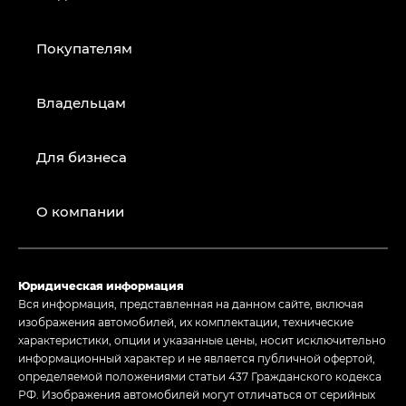
Покупателям
Владельцам
Для бизнеса
О компании
Юридическая информация
Вся информация, представленная на данном сайте, включая
изображения автомобилей, их комплектации, технические
характеристики, опции и указанные цены, носит исключительно
информационный характер и не является публичной офертой,
определяемой положениями статьи 437 Гражданского кодекса
РФ. Изображения автомобилей могут отличаться от серийных