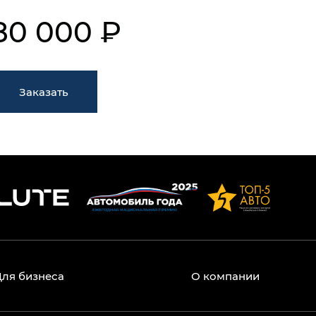
80 000 ₽
Заказать
Для бизнеса
О компании