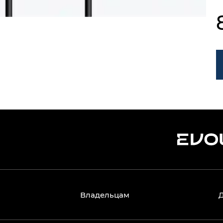
Владельцам