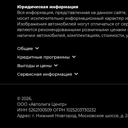
Юридическая информация
Вся информация, представленная на данном сайте,
носит исключительно информационный характер и 
Изображения автомобилей могут отличаться от сер
являются рекомендованными розничными ценами и 
наличии автомобилей, комплектациях, стоимости,
Общее
Кредитные программы
Выгоды и цены
Сервисная информация
© 2026,
ООО «Автолига Центр»
ИНН 5262100509
ОГРН 1025203730232
Адрес: г. Нижний Новгород, Московское шоссе, д. 