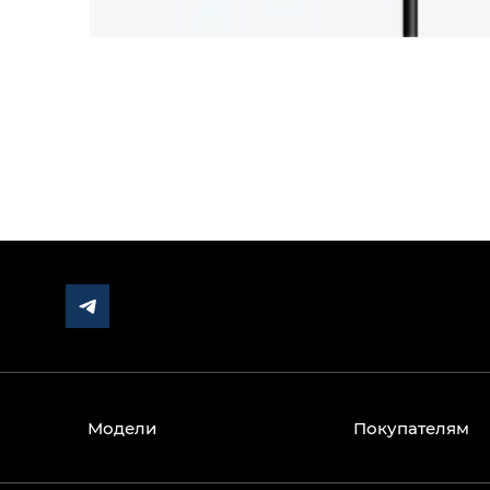
Модели
Покупателям