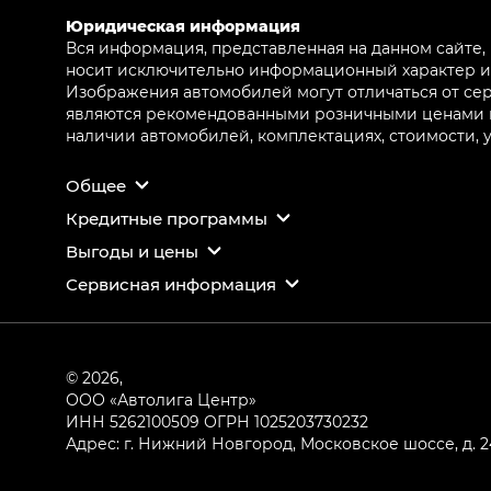
Юридическая информация
Вся информация, представленная на данном сайте,
носит исключительно информационный характер и 
Изображения автомобилей могут отличаться от сер
являются рекомендованными розничными ценами и 
наличии автомобилей, комплектациях, стоимости,
Общее
Кредитные программы
Выгоды и цены
Сервисная информация
© 2026,
ООО «Автолига Центр»
ИНН 5262100509
ОГРН 1025203730232
Адрес: г. Нижний Новгород, Московское шоссе, д. 