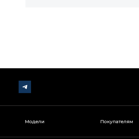
Модели
Покупателям