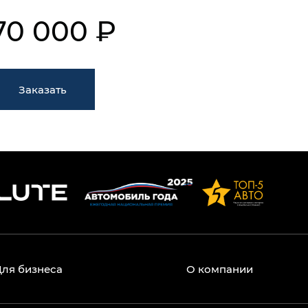
70 000 ₽
Заказать
Для бизнеса
О компании