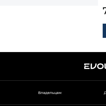
Владельцам