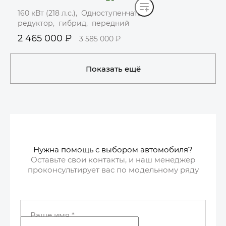
160 кВт (218 л.с.), Одноступенчатый
редуктор, гибрид, передний
2 465 000 ₽
3 585 000 ₽
Забронировать
Показать ещё
Нужна помощь с выбором автомобиля?
Оставьте свои контакты, и наш менеджер
проконсультирует вас по модельному ряду
Ваше имя
*