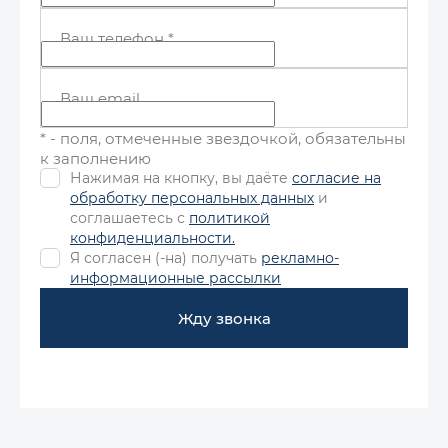
Ваш телефон
*
Ваш email
* - поля, отмеченные звездочкой, обязательны
к заполнению
Нажимая на кнопку, вы даёте
согласие на
обработку персональных данных
и
соглашаетесь с
политикой
конфиденциальности.
Я согласен (-на) получать
рекламно-
информационные рассылки
Жду звонка