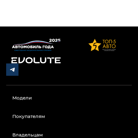
Модели
Покупателям
Владельцам