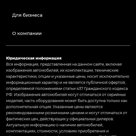
Для бизнеса
О компании
Юридическая информация
Вся информация, представленная на данном сайте, включая
изображения автомобилей, их комплектации, технические
характеристики, опции и указанные цены, носит исключительно
информационный характер и не является публичной офертой,
определяемой положениями статьи 437 Гражданского кодекса
РФ. Изображения автомобилей могут отличаться от серийных
моделей, часть оборудования может быть доступна только как
дополнительная опция. Указанные цены являются
рекомендованными розничными ценами и могут отличаться от
фактических цен, действующих у официальных дилеров.
Актуальную информацию о наличии автомобилей,
комплектациях, стоимости, условиях приобретения и