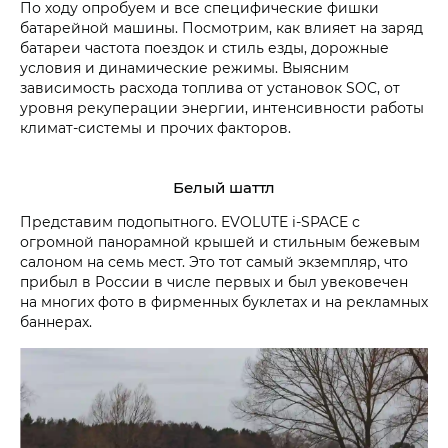
По ходу опробуем и все специфические фишки
батарейной машины. Посмотрим, как влияет на заряд
батареи частота поездок и стиль езды, дорожные
условия и динамические режимы. Выясним
зависимость расхода топлива от установок SOC, от
уровня рекуперации энергии, интенсивности работы
климат-системы и прочих факторов.
Белый шаттл
Представим подопытного. EVOLUTE i‑SPACE с
огромной панорамной крышей и стильным бежевым
салоном на семь мест. Это тот самый экземпляр, что
прибыл в России в числе первых и был увековечен
на многих фото в фирменных буклетах и на рекламных
баннерах.