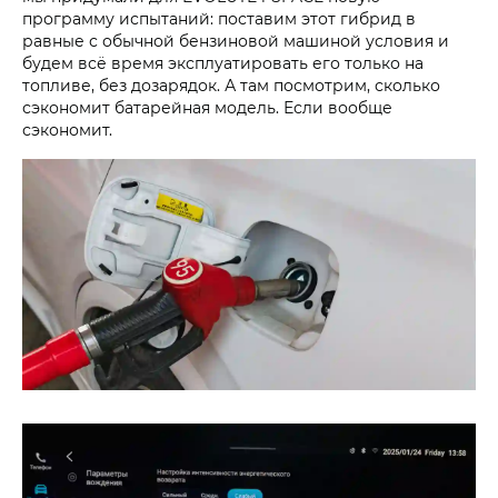
программу испытаний: поставим этот гибрид в
равные с обычной бензиновой машиной условия и
будем всё время эксплуатировать его только на
топливе, без дозарядок. А там посмотрим, сколько
сэкономит батарейная модель. Если вообще
сэкономит.