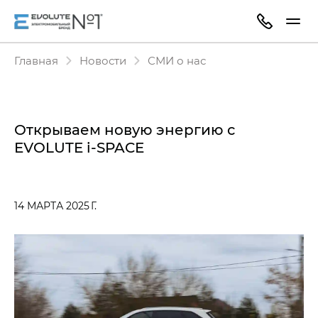
Главная
Новости
СМИ о нас
Открываем новую энергию с
EVOLUTE i-SPACE
14 МАРТА 2025 Г.