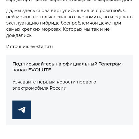
Да, мы здесь снова вернулись к вилке с розеткой. С
ней можно не только сильно сэкономить, но и сделать
эксплуатацию гибрида беспроблемной даже при
самых крепких морозах. Которых мы так и не
дождались.
Источник: ev-start.ru
Подписывайтесь на официальный Телеграм-
канал EVOLUTE
Узнавайте первым новости первого
электромобиля России