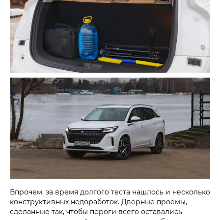
Впрочем, за время долгого теста нашлось и несколько
конструктивных недоработок. Дверные проёмы,
сделанные так, чтобы пороги всего оставались