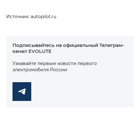
Источник: autopilot.ru
Подписывайтесь на официальный Телеграм-
канал EVOLUTE
Узнавайте первым новости первого
электромобиля России