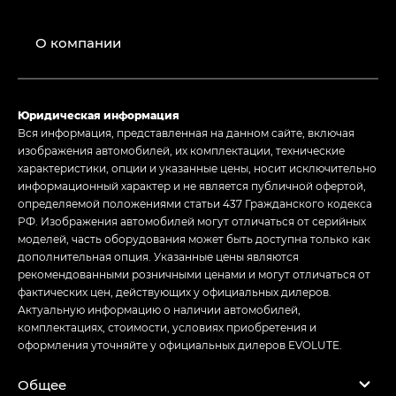
О компании
Юридическая информация
Вся информация, представленная на данном сайте, включая
изображения автомобилей, их комплектации, технические
характеристики, опции и указанные цены, носит исключительно
информационный характер и не является публичной офертой,
определяемой положениями статьи 437 Гражданского кодекса
РФ. Изображения автомобилей могут отличаться от серийных
моделей, часть оборудования может быть доступна только как
дополнительная опция. Указанные цены являются
рекомендованными розничными ценами и могут отличаться от
фактических цен, действующих у официальных дилеров.
Актуальную информацию о наличии автомобилей,
комплектациях, стоимости, условиях приобретения и
оформления уточняйте у официальных дилеров EVOLUTE.
Общее