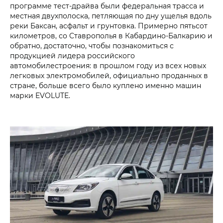
программе тест-драйва были федеральная трасса и
местная двухполоска, петляющая по дну ущелья вдоль
реки Баксан, асфальт и грунтовка. Примерно пятьсот
километров, со Ставрополья в Кабардино-Балкарию и
обратно, достаточно, чтобы познакомиться с
продукцией лидера российского
автомобилестроения: в прошлом году из всех новых
легковых электромобилей, официально проданных в
стране, больше всего было куплено именно машин
марки EVOLUTE.