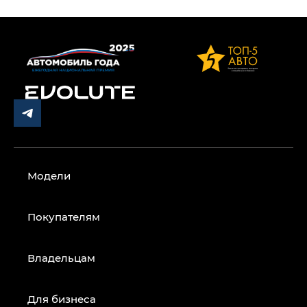
Модели
Покупателям
Владельцам
Для бизнеса