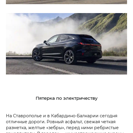
Пятерка по электричеству
На Ставрополье и в Кабардино-Балкарии сегодня
отличные дороги. Ровный асфальт, свежая четкая
разметка, желтые «зебры», перед ними ребристые