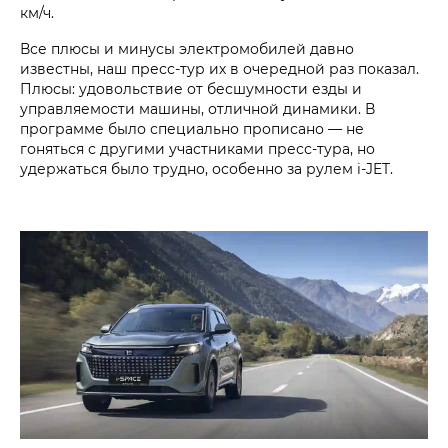
км/ч.
Все плюсы и минусы электромобилей давно
известны, наш пресс-тур их в очередной раз показал.
Плюсы: удовольствие от бесшумности езды и
управляемости машины, отличной динамики. В
программе было специально прописано — не
гоняться с другими участниками пресс-тура, но
удержаться было трудно, особенно за рулем i‑JET.