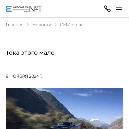
Главная
Новости
СМИ о нас
Тока этого мало
8 НОЯБРЯ 2024 Г.