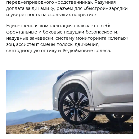
переднеприводного «родственника». Разумная
доплата за динамику, разъем для «быстрой» зарядки
и уверенность на скользких покрытиях.
Единственная комплектация включает в себя
фронтальные и боковые подушки безопасности,
надувные занавески, систему мониторинга «слепых»
зон, ассистент смены полосы движения,
светодиодную оптику и 19-дюймовые колеса.