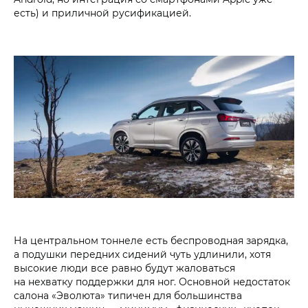
есть) и приличной русификацией.
На центральном тоннеле есть беспроводная зарядка,
а подушки передних сидений чуть удлинили, хотя
высокие люди все равно будут жаловаться
на нехватку поддержки для ног. Основной недостаток
салона «Эволюта» типичен для большинства