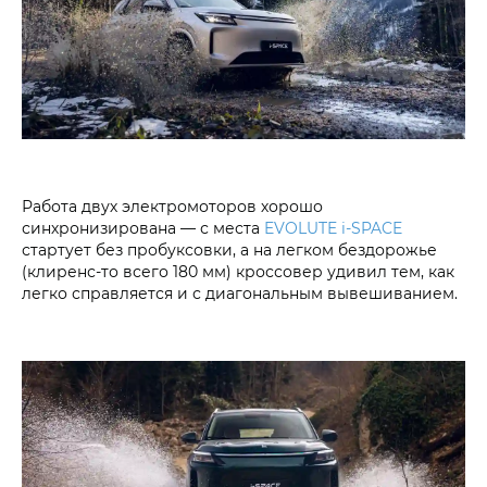
Работа двух электромоторов хорошо
синхронизирована — с места
EVOLUTE i‑SPACE
стартует без пробуксовки, а на легком бездорожье
(клиренс-то всего 180 мм) кроссовер удивил тем, как
легко справляется и с диагональным вывешиванием.