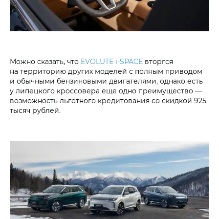
Можно сказать, что
EVOLUTE i‑SPACE
вторгся
на территорию других моделей с полным приводом
и обычными бензиновыми двигателями, однако есть
у липецкого кроссовера еще одно преимущество —
возможность льготного кредитования со скидкой 925
тысяч рублей.