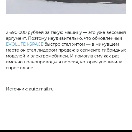
2 690 000 рублей за такую машину — это уже весомый
аргумент. Поэтому неудивительно, что обновленный
EVOLUTE i‑SPACE
быстро стал хитом — в минувшем
марте он стал лидером продаж в сегменте гибридных
моделей и электромобилей. И помогла ему как раз
именно полноприводная версия, которая увеличила
спрос вдвое.
Источник: auto.mail.ru