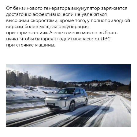
От бензинового генератора аккумулятор заряжается
достаточно эффективно, если не увлекаться
высокими скоростями, кроме того, у полноприводной
версии более мощная рекуперация
при торможениях. А еще в меню можно выбрать
пункт, чтобы батарея «подпитывалась» от ДВС
при стоянке машины.