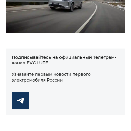
Подписывайтесь на официальный Телеграм-
канал EVOLUTE
Узнавайте первым новости первого
электромобиля России