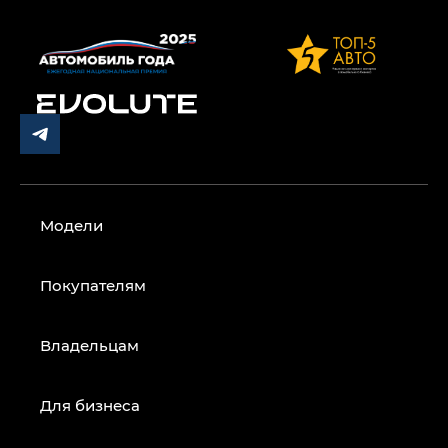
Модели
Покупателям
Владельцам
Для бизнеса