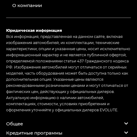
О компании
Юридическая информация
Вся информация, представленная на данном сайте, включая
изображения автомобилей, их комплектации, технические
характеристики, опции и указанные цены, носит исключительно
информационный характер и не является публичной офертой,
определяемой положениями статьи 437 Гражданского кодекса
РФ. Изображения автомобилей могут отличаться от серийных
моделей, часть оборудования может быть доступна только как
дополнительная опция. Указанные цены являются
рекомендованными розничными ценами и могут отличаться от
фактических цен, действующих у официальных дилеров.
Актуальную информацию о наличии автомобилей,
комплектациях, стоимости, условиях приобретения и
оформления уточняйте у официальных дилеров EVOLUTE.
Общее
Кредитные программы