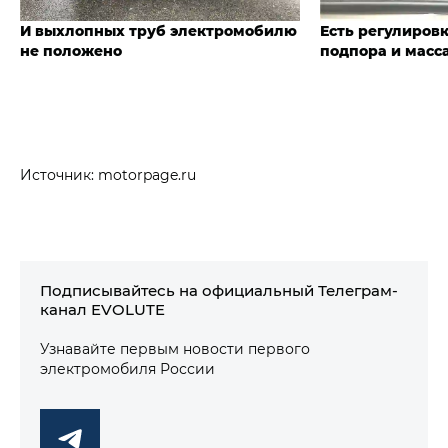
И выхлопных труб электромобилю
Есть регулиров
не положено
подпора и масс
Источник: motorpage.ru
Подписывайтесь на официальный Телеграм-
канал EVOLUTE
Узнавайте первым новости первого
электромобиля России