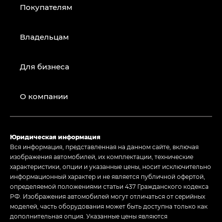
Покупателям
Владельцам
Для бизнеса
О компании
Юридическая информация
Вся информация, представленная на данном сайте, включая
изображения автомобилей, их комплектации, технические
характеристики, опции и указанные цены, носит исключительно
информационный характер и не является публичной офертой,
определяемой положениями статьи 437 Гражданского кодекса
РФ. Изображения автомобилей могут отличаться от серийных
моделей, часть оборудования может быть доступна только как
дополнительная опция. Указанные цены являются