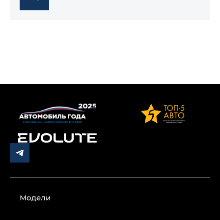
Модели