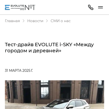
Главная
Новости
СМИ о нас
Тест-драйв EVOLUTE i‑SKY «Между
городом и деревней»
31 МАРТА 2025 Г.