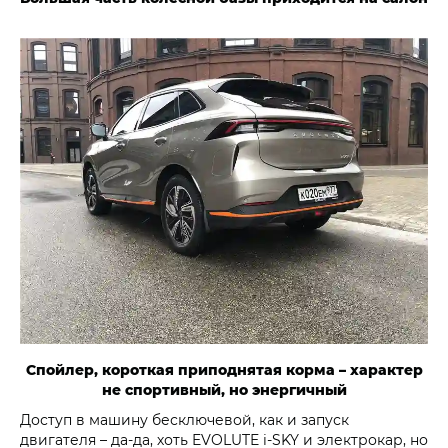
Спойлер, короткая приподнятая корма – характер
не спортивный, но энергичный
Доступ в машину бесключевой, как и запуск
двигателя – да-да, хоть EVOLUTE i‑SKY и электрокар, но