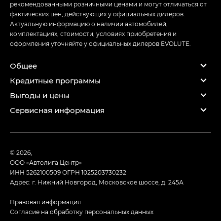
рекомендованными розничными ценами и могут отличаться от
фактических цен, действующих у официальных дилеров.
Актуальную информацию о наличии автомобилей,
комплектациях, стоимости, условиях приобретения и
оформления уточняйте у официальных дилеров EVOLUTE.
Общее
Кредитные программы
Выгоды и цены
Сервисная информация
© 2026,
ООО «Автолига Центр»
ИНН 5262100509
ОГРН 1025203730232
Адрес: г. Нижний Новгород, Московское шоссе, д. 245А
Правовая информация
Согласие на обработку персональных данных