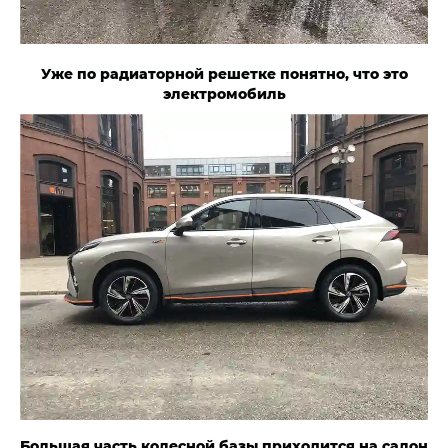
Уже по радиаторной решетке понятно, что это
электромобиль
Большая часть колесной базы приходится на салон