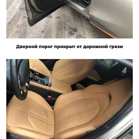
Дверной порог прикрыт от дорожной грязи