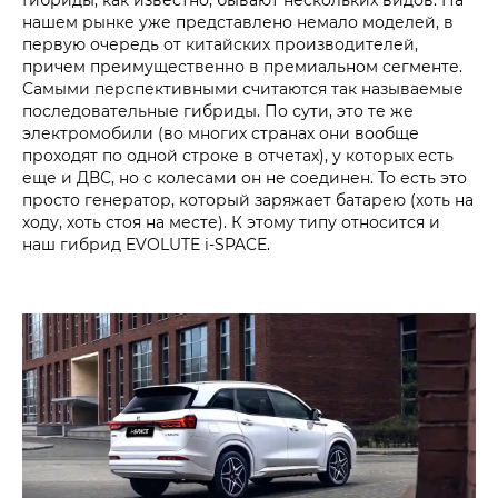
нашем рынке уже представлено немало моделей, в
первую очередь от китайских производителей,
причем преимущественно в премиальном сегменте.
Самыми перспективными считаются так называемые
последовательные гибриды. По сути, это те же
электромобили (во многих странах они вообще
проходят по одной строке в отчетах), у которых есть
еще и ДВС, но с колесами он не соединен. То есть это
просто генератор, который заряжает батарею (хоть на
ходу, хоть стоя на месте). К этому типу относится и
наш гибрид EVOLUTE i‑SPACE.