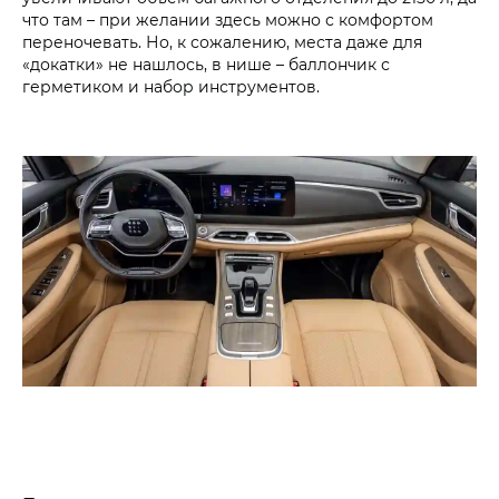
что там – при желании здесь можно с комфортом
переночевать. Но, к сожалению, места даже для
«докатки» не нашлось, в нише – баллончик с
герметиком и набор инструментов.