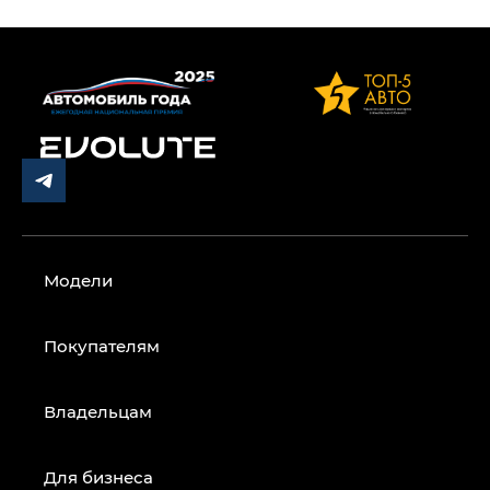
Модели
Покупателям
Владельцам
Для бизнеса