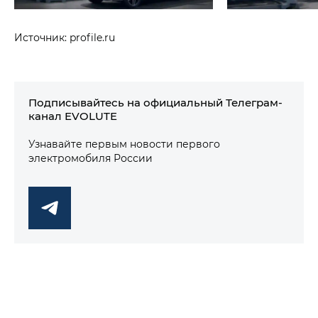
Источник: profile.ru
Подписывайтесь на официальный Телеграм-
канал EVOLUTE
Узнавайте первым новости первого
электромобиля России