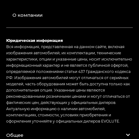
О компании
Юридическая информация
Вся информация, представленная на данном сайте, включая
изображения автомобилей, их комплектации, технические
характеристики, опции и указанные цены, носит исключительно
информационный характер и не является публичной офертой,
определяемой положениями статьи 437 Гражданского кодекса
РФ. Изображения автомобилей могут отличаться от серийных
моделей, часть оборудования может быть доступна только как
дополнительная опция. Указанные цены являются
рекомендованными розничными ценами и могут отличаться от
фактических цен, действующих у официальных дилеров.
Актуальную информацию о наличии автомобилей,
комплектациях, стоимости, условиях приобретения и
оформления уточняйте у официальных дилеров EVOLUTE.
Общее