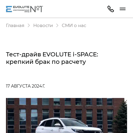
Главная
Новости
СМИ о нас
Тест-драйв EVOLUTE i‑SPACE:
крепкий брак по расчету
17 АВГУСТА 2024 Г.