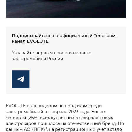
Подписывайтесь на официальный Телеграм-
канал EVOLUTE
Узнавайте первым новости первого
электромобиля России
EVOLUTE стал лидером по продажам среди
электромобилей в феврале 2023 года. Более
четверти (26%) всех купленных в феврале новых
электрокаров пришлось на отечественный бренд. По
1
данным АО «ППК»
, на регистрационный учет встало