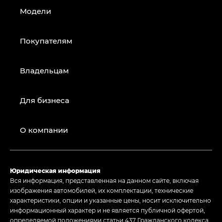
Модели
Покупателям
Владельцам
Для бизнеса
О компании
Юридическая информация
Вся информация, представленная на данном сайте, включая
изображения автомобилей, их комплектации, технические
характеристики, опции и указанные цены, носит исключительно
информационный характер и не является публичной офертой,
определяемой положениями статьи 437 Гражданского кодекса