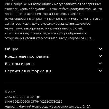
РФ. Изображения автомобилей могут отличаться от серийных
моделей, часть оборудования может быть доступна только как
дополнительная опция. Указанные цены являются
рекомендованными розничными ценами и могут отличаться от
фактических цен, действующих у официальных дилеров.
Актуальную информацию о наличии автомобилей,
комплектациях, стоимости, условиях приобретения и
оформления уточняйте у официальных дилеров EVOLUTE.
Общее
Кредитные программы
Выгоды и цены
Сервисная информация
© 2026,
ООО «Автолига Центр»
ИНН 5262100509
ОГРН 1025203730232
Адрес: г. Нижний Новгород, Московское шоссе, д. 245А