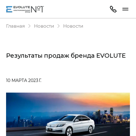
Главная
Новости
Новости
Результаты продаж бренда EVOLUTE
10 МАРТА 2023 Г.