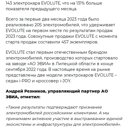
143 электрокара EVOLUTE, что на 131% больше
показателя предыдущего месяца.
Всего за первые два месяца 2023 года было
реализовано 205 электромобилей, что удерживает
EVOLUTE на первом месте по результатам продаж
2023 года. Совокупные продажи EVOLUTE с момента
старта продаж составили 457 экземпляров.
EVOLUTE стал первым отечественным брендом
электромобилей, производство которых стартовало
на заводе «АО ЭВИА» в Липецкой области в конце
сентября 2022 года. В настоящее время на рынке
представлены две модели электрокаров EVOLUTE –
седан i‑PRO и кроссовер i‑JOY.
Андрей Резников, управляющий партнер АО
ЭВИА, отметил:
«Такие результаты подтверждают признание
электромобилей российскими клиентами. А мы
принимаем активное участие в выстраивании единой
экосистемы и инфраструктуры для электромобилей».