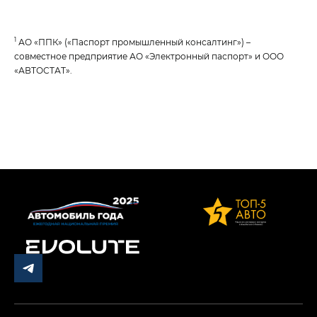
1
АО «ППК» («Паспорт промышленный консалтинг») –
совместное предприятие АО «Электронный паспорт» и ООО
«АВТОСТАТ».