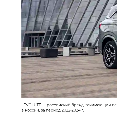
1
EVOLUTE — российский бренд, занимающий пер
в России, за период 2022-2024 г.