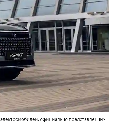
 электромобилей, официально представленных