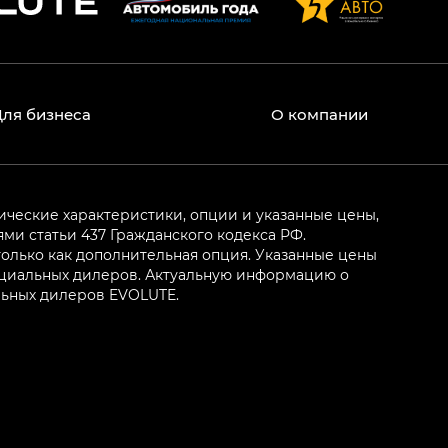
Для бизнеса
О компании
ические характеристики, опции и указанные цены,
и статьи 437 Гражданского кодекса РФ.
олько как дополнительная опция. Указанные цены
ициальных дилеров. Актуальную информацию о
льных дилеров EVOLUTE.