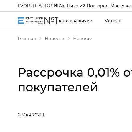
EVOLUTE АВТОЛИГА
|
г. Нижний Новгород, Московско
Авто в наличии
Модели
Главная
Новости
Новости
Рассрочка 0,01% 
покупателей
6 МАЯ 2025 Г.