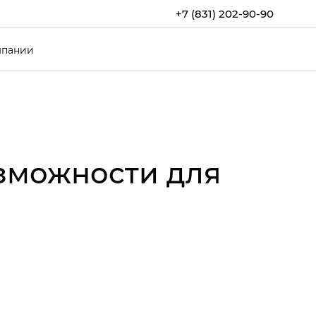
+7 (831) 202-90-90
мпании
озможности для