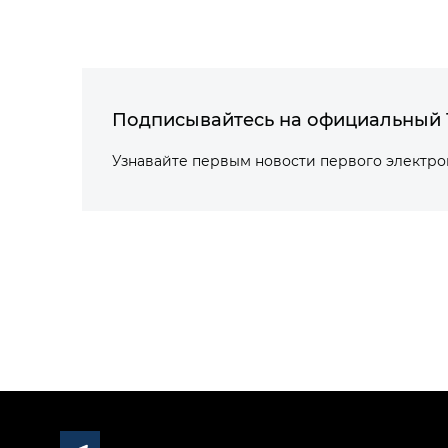
Подписывайтесь на официальный 
Узнавайте первым новости первого электр