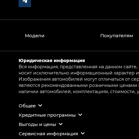
Модели
Покупателям
Юридическая информация
Вся информация, представленная на данном сайте,
носит исключительно информационный характер и 
Изображения автомобилей могут отличаться от сер
являются рекомендованными розничными ценами и 
наличии автомобилей, комплектациях, стоимости,
Общее
Кредитные программы
Выгоды и цены
Сервисная информация