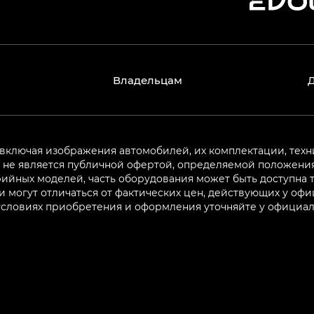
Владельцам
 включая изображения автомобилей, их комплектации, техн
не является публичной офертой, определяемой положениям
ийных моделей, часть оборудования может быть доступна т
могут отличаться от фактических цен, действующих у оф
 условиях приобретения и оформления уточняйте у официа