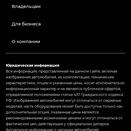
Владельцам
Для бизнеса
О компании
Юридическая информация
Вся информация, представленная на данном сайте, включая
изображения автомобилей, их комплектации, технические
характеристики, опции и указанные цены, носит исключительно
информационный характер и не является публичной офертой,
определяемой положениями статьи 437 Гражданского кодекса
РФ. Изображения автомобилей могут отличаться от серийных
моделей, часть оборудования может быть доступна только как
дополнительная опция. Указанные цены являются
рекомендованными розничными ценами и могут отличаться от
фактических цен, действующих у официальных дилеров.
Актуальную информацию о наличии автомобилей,