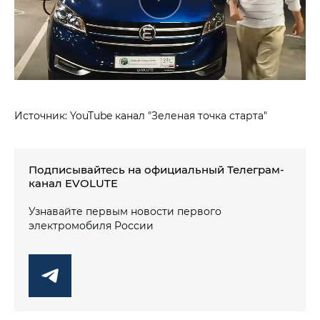
Источник: YouTube канал "Зеленая точка старта"
Подписывайтесь на официальный Телеграм-
канал EVOLUTE
Узнавайте первым новости первого
электромобиля России