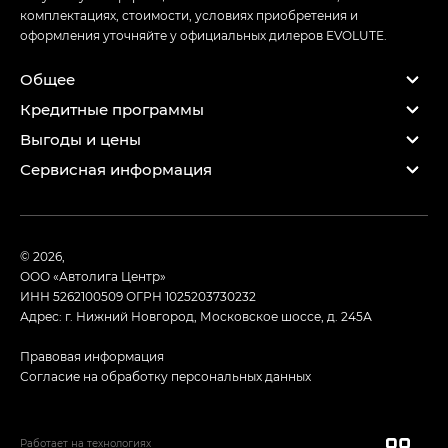
комплектациях, стоимости, условиях приобретения и
оформления уточняйте у официальных дилеров EVOLUTE.
Общее
Кредитные программы
Выгоды и цены
Сервисная информация
© 2026,
ООО «Автолига Центр»
ИНН 5262100509
ОГРН 1025203730232
Адрес: г. Нижний Новгород, Московское шоссе, д. 245А
Правовая информация
Согласие на обработку персональных данных
Работает на технологиях