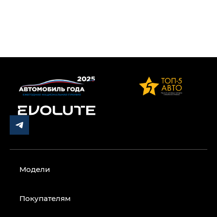
Модели
Покупателям