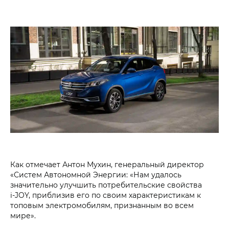
Как отмечает Антон Мухин, генеральный директор
«Систем Автономной Энергии: «Нам удалось
значительно улучшить потребительские свойства
i‑JOY, приблизив его по своим характеристикам к
топовым электромобилям, признанным во всем
мире».