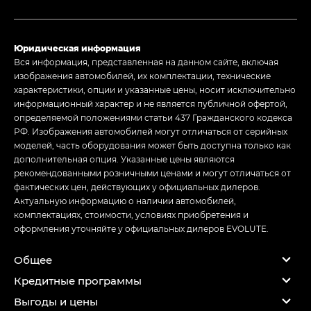
Юридическая информация
Вся информация, представленная на данном сайте, включая
изображения автомобилей, их комплектации, технические
характеристики, опции и указанные цены, носит исключительно
информационный характер и не является публичной офертой,
определяемой положениями статьи 437 Гражданского кодекса
РФ. Изображения автомобилей могут отличаться от серийных
моделей, часть оборудования может быть доступна только как
дополнительная опция. Указанные цены являются
рекомендованными розничными ценами и могут отличаться от
фактических цен, действующих у официальных дилеров.
Актуальную информацию о наличии автомобилей,
комплектациях, стоимости, условиях приобретения и
оформления уточняйте у официальных дилеров EVOLUTE.
Общее
Кредитные программы
Выгоды и цены