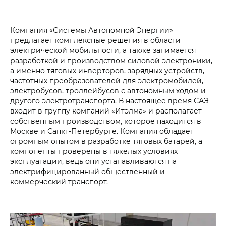
Компания «Системы Автономной Энергии»
предлагает комплексные решения в области
электрической мобильности, а также занимается
разработкой и производством силовой электроники,
а именно тяговых инверторов, зарядных устройств,
частотных преобразователей для электромобилей,
электробусов, троллейбусов с автономным ходом и
другого электротранспорта. В настоящее время САЭ
входит в группу компаний «Итэлма» и располагает
собственным производством, которое находится в
Москве и Санкт-Петербурге. Компания обладает
огромным опытом в разработке тяговых батарей, а
компоненты проверены в тяжелых условиях
эксплуатации, ведь они устанавливаются на
электрифицированный общественный и
коммерческий транспорт.