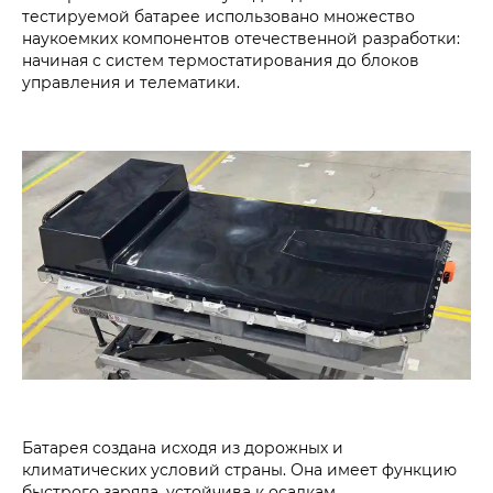
тестируемой батарее использовано множество
наукоемких компонентов отечественной разработки:
начиная с систем термостатирования до блоков
управления и телематики.
Батарея создана исходя из дорожных и
климатических условий страны. Она имеет функцию
быстрого заряда, устойчива к осадкам,