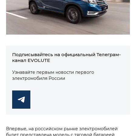
Подписывайтесь на официальный Телеграм-
канал EVOLUTE
Узнавайте первым новости первого
электромобиля России
Впервые, на российском рынке электромобилей
будет представлена модель с тяговой батареей