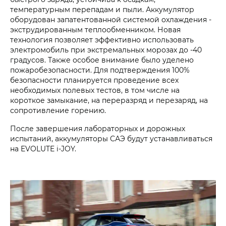
температурным перепадам и пыли. Аккумулятор
оборудован запатентованной системой охлаждения -
экструдированным теплообменником. Новая
технология позволяет эффективно использовать
электромобиль при экстремальных морозах до -40
градусов. Также особое внимание было уделено
пожаробезопасности. Для подтверждения 100%
безопасности планируется проведение всех
необходимых полевых тестов, в том числе на
короткое замыкание, на переразряд и перезаряд, на
сопротивление горению.
После завершения лабораторных и дорожных
испытаний, аккумуляторы САЭ будут устанавливаться
на EVOLUTE i‑JOY.