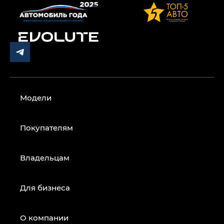
Модели
Покупателям
Владельцам
Для бизнеса
О компании