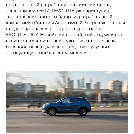
отечественной разработки. Российский бренд
электромобилей № 1 EVOLUTE уже приступил к
тестированию тяговой батареи, разработанной
компанией «Системы Автономной Энергии», которая
предназначена для городского кроссовера
EVOLUTE i‑JOY. Новейший российский аккумулятор
отличается увеличенной емкостью, что обеспечит
больший запас хода и, как следствие, улучшит
эксплуатационные качества модели.