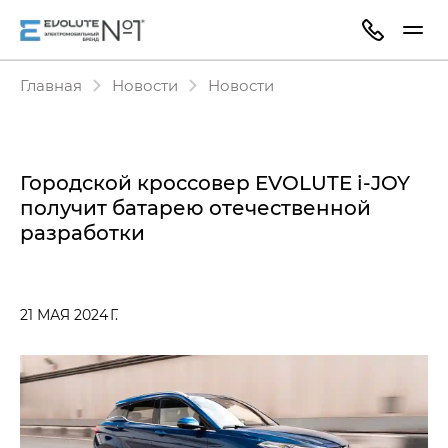
Главная
Новости
Новости
Городской кроссовер EVOLUTE i‑JOY
получит батарею отечественной
разработки
21 МАЯ 2024 Г.