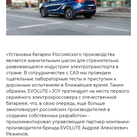
«Установка батареи Российского производства
является значительным шагом для стремительно
развивающейся индустрии электротранспорта в
стране. В сотрудничестве с САЭ мы проведем
тщательные лабораторные тесты и приступим к
дорожным испытаниям в ближайшее время. Таким
образом, EVOLUTE i‑JOY претендует на место первого
серийного электрокроссовера с отечественной
батареей, что, в свою очередь, еще больше
замотивирует российских производителей в
создании собственных разработок» -
прокомментировал управляющий партнер компании-
производителя бренда EVOLUTE Андрей Алексеевич
Резников.