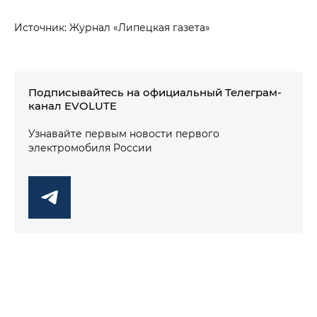
Источник: Журнал «Липецкая газета»
Подписывайтесь на официальный Телеграм-
канал EVOLUTE
Узнавайте первым новости первого
электромобиля России