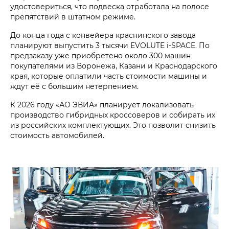
удостовериться, что подвеска отработала на полосе
препятствий в штатном режиме.
До конца года с конвейера краснинского завода
планируют выпустить 3 тысячи EVOLUTE i‑SPACE. По
предзаказу уже приобретено около 300 машин
покупателями из Воронежа, Казани и Краснодарского
края, которые оплатили часть стоимости машины и
ждут её с большим нетерпением.
К 2026 году «АО ЭВИА» планирует локализовать
производство гибридных кроссоверов и собирать их
из российских комплектующих. Это позволит снизить
стоимость автомобилей.