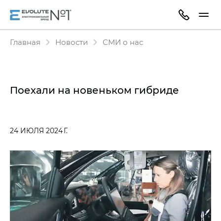
Главная
Новости
СМИ о нас
Поехали на новеньком гибриде
24 ИЮЛЯ 2024 Г.