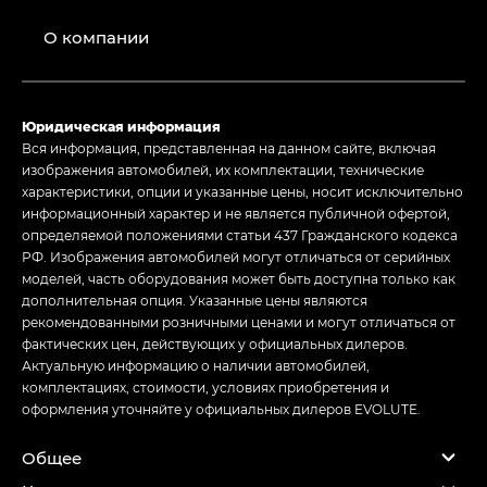
О компании
Юридическая информация
Вся информация, представленная на данном сайте, включая
изображения автомобилей, их комплектации, технические
характеристики, опции и указанные цены, носит исключительно
информационный характер и не является публичной офертой,
определяемой положениями статьи 437 Гражданского кодекса
РФ. Изображения автомобилей могут отличаться от серийных
моделей, часть оборудования может быть доступна только как
дополнительная опция. Указанные цены являются
рекомендованными розничными ценами и могут отличаться от
фактических цен, действующих у официальных дилеров.
Актуальную информацию о наличии автомобилей,
комплектациях, стоимости, условиях приобретения и
оформления уточняйте у официальных дилеров EVOLUTE.
Общее