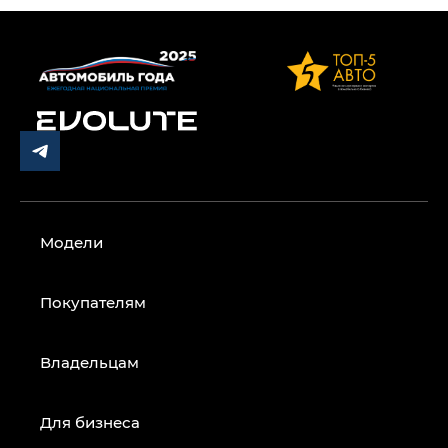
Модели
Покупателям
Владельцам
Для бизнеса