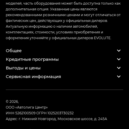
моделей, часть оборудования может быть доступна только как
дополнительная опция. Указанные цены являются
рекомендованными розничными ценами и могут отличаться от
фактических цен, действующих у официальных дилеров.
Актуальную информацию о наличии автомобилей,
комплектациях, стоимости, условиях приобретения и
оформления уточняйте у официальных дилеров EVOLUTE.
Общее
Кредитные программы
Выгоды и цены
Сервисная информация
© 2026,
ООО «Автолига Центр»
ИНН 5262100509
ОГРН 1025203730232
Адрес: г. Нижний Новгород, Московское шоссе, д. 245А