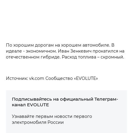
По хорошим дорогам на хорошем автомобиле. В
идеале - экономичном. Иван Зенкевич прокатился на
отечественном гибриде. Расход топлива – скромный.
Источник: vk.com Сообщество «EVOLUTE»
Подписывайтесь на официальный Телеграм-
канал EVOLUTE
Узнавайте первым новости первого
электромобиля России