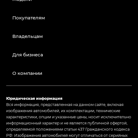
Покупателям
Владельцам
Для бизнеса
О компании
Юридическая информация
Вся информация, представленная на данном сайте, включая
изображения автомобилей, их комплектации, технические
характеристики, опции и указанные цены, носит исключительно
информационный характер и не является публичной офертой,
определяемой положениями статьи 437 Гражданского кодекса
РФ. Изображения автомобилей могут отличаться от серийных