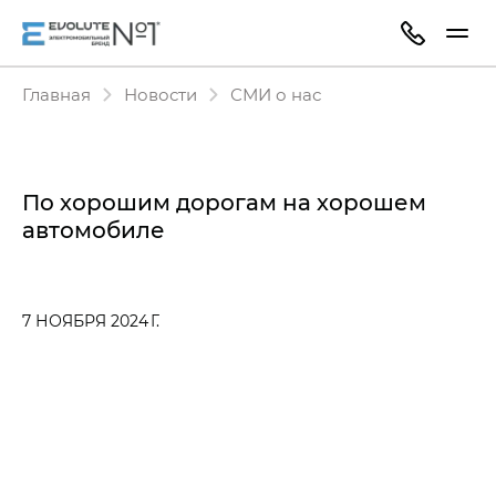
Главная
Новости
СМИ о нас
По хорошим дорогам на хорошем
автомобиле
7 НОЯБРЯ 2024 Г.