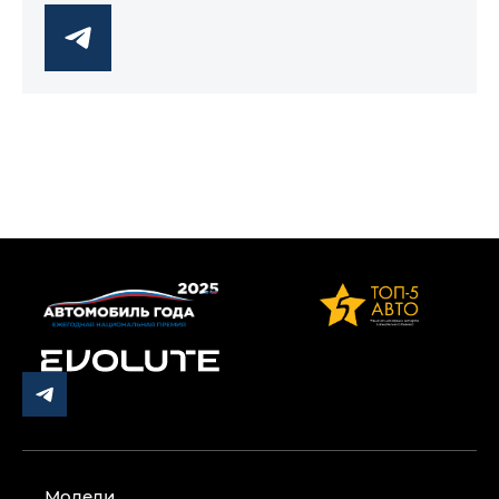
Модели