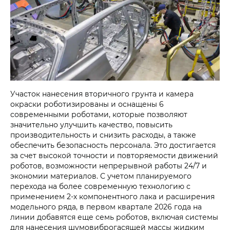
Участок нанесения вторичного грунта и камера
окраски роботизированы и оснащены 6
современными роботами, которые позволяют
значительно улучшить качество, повысить
производительность и снизить расходы, а также
обеспечить безопасность персонала. Это достигается
за счет высокой точности и повторяемости движений
роботов, возможности непрерывной работы 24/7 и
экономии материалов. С учетом планируемого
перехода на более современную технологию с
применением 2-х компонентного лака и расширения
модельного ряда, в первом квартале 2026 года на
линии добавятся еще семь роботов, включая системы
для нанесения шумовиброгасящей массы жидким