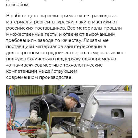
способом.
В работе цеха окраски применяются расходные
материалы, реагенты, краски, лаки и мастики от
российских поставщиков. Все материалы прошли
множественные тесты и отвечают высочайшим
требованиям завода по качеству. Локальные
поставщики материалов заинтересованы в
долгосрочном сотрудничестве, поэтому оказывают
полную техническую поддержку одновременно
«оттачивая» совместные технологические
компетенции на действующем
современном производстве.