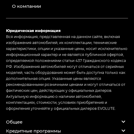
О компании
Юридическая информация
Вся информация, представленная на данном сайте, включая
изображения автомобилей, их комплектации, технические
характеристики, опции и указанные цены, носит исключительно
информационный характер и не является публичной офертой,
определяемой положениями статьи 437 Гражданского кодекса
РФ. Изображения автомобилей могут отличаться от серийных
моделей, часть оборудования может быть доступна только как
дополнительная опция. Указанные цены являются
рекомендованными розничными ценами и могут отличаться от
фактических цен, действующих у официальных дилеров.
Актуальную информацию о наличии автомобилей,
комплектациях, стоимости, условиях приобретения и
оформления уточняйте у официальных дилеров EVOLUTE.
Общее
Кредитные программы