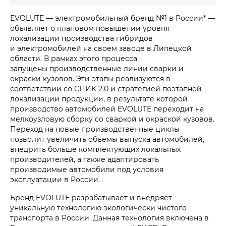
EVOLUTE — электромобильный бренд №1 в России* —
объявляет о плановом повышении уровня
локализации производства гибридов
и электромобилей на своем заводе в Липецкой
области. В рамках этого процесса
запущены производственные линии сварки и
окраски кузовов. Эти этапы реализуются в
соответствии со СПИК 2.0 и стратегией поэтапной
локализации продукции, в результате которой
производство автомобилей EVOLUTE переходит на
мелкоузловую сборку со сваркой и окраской кузовов.
Переход на новые производственные циклы
позволит увеличить объемы выпуска автомобилей,
внедрить больше комплектующих локальных
производителей, а также адаптировать
производимые автомобили под условия
эксплуатации в России.
Бренд EVOLUTE разрабатывает и внедряет
уникальную технологию экологически чистого
транспорта в России. Данная технология включена в