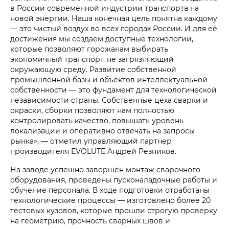
в России современной индустрии транспорта на
новой энергии. Наша конечная цель понятна каждому
— это чистый воздух во всех городах России. И для её
достижения мы создаём доступные технологии,
которые позволяют горожанам выбирать
экономичный транспорт, не загрязняющий
окружающую среду. Развитие собственной
промышленной базы и объектов интеллектуальной
собственности — это фундамент для технологической
независимости страны. Собственные цеха сварки и
окраски, сборки позволяют нам полностью
контролировать качество, повышать уровень
локализации и оперативно отвечать на запросы
рынка», — отметил управляющий партнер
производителя EVOLUTE Андрей Резников.
На заводе успешно завершён монтаж сварочного
оборудования, проведены пусконаладочные работы и
обучение персонала. В ходе подготовки отработаны
технологические процессы — изготовлено более 20
тестовых кузовов, которые прошли строгую проверку
на геометрию, прочность сварных швов и