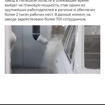
Завод в Липецкой области в ближайшее время
выйдет на плановую мощность, став одним из
крупнейших работодателей в регионе и обеспечит
более 2 тысяч рабочих мест. В данный момент, на
заводе задействовано более 700 сотрудников.