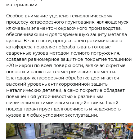
материалами.
Особое внимание уделено технологическому
процессу катафорезного грунтования, являющемуся
ключевым элементом окрасочного производства,
обеспечивающим долговременную защиту металла
кузова. В частности, процесс электрохимического
катафореза позволяет обрабатывать готовые
сваренные кузова методом полного погружения,
создавая равномерное защитное покрытие толщиной
≥20 микрон по всей поверхности, включая скрытые
полости и сложные геометрические элементы.
Благодаря катафорезной обработке достигается
высокий уровень антикоррозийной защиты
металлических деталей, а само покрытие обладает
повышенной устойчивостью к различным
физическим и химическим воздействиям. Такой
подход гарантирует долговечность и надежность
кузова в любых условиях эксплуатации.