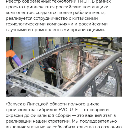
Реестр современных технологий ГИСП. В рамках
проекта привлекаются российские поставщики
компонентов, создаются новые рабочие места,
реализуется сотрудничество с китайскими
технологическими компаниями и российскими
научными и промышленными организациями.
«Запуск в Липецкой области полного цикла
производства гибридов EVOLUTE — от сварки и
окраски до финальной сборки — это важный этап в
реализации нашей стратегии. Мы последовательно
выполняем взятые на себя обязательства по созданию