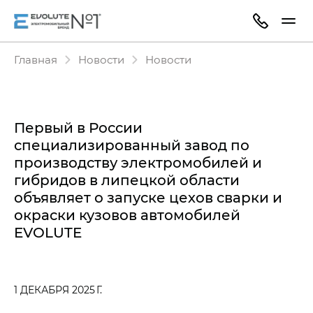
Главная
Новости
Новости
Первый в России
специализированный завод по
производству электромобилей и
гибридов в липецкой области
объявляет о запуске цехов сварки и
окраски кузовов автомобилей
EVOLUTE
1 ДЕКАБРЯ 2025 Г.