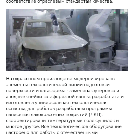
соответствие отраслевым стандартам качества.
На окрасочном производстве модернизированы
элементы технологической линии подготовки
поверхности и катафореза - заменена футеровка и
анодные ячейки катафорезной ванны, разработана и
изготовлена универсальная технологическая
оснастка, для роботов разработаны программы
нанесения лакокрасочных покрытий (ЛКП),
скорректированы температурные поля сушилок и
многое другое. Все технологическое оборудование
настроено для работы с отечественными