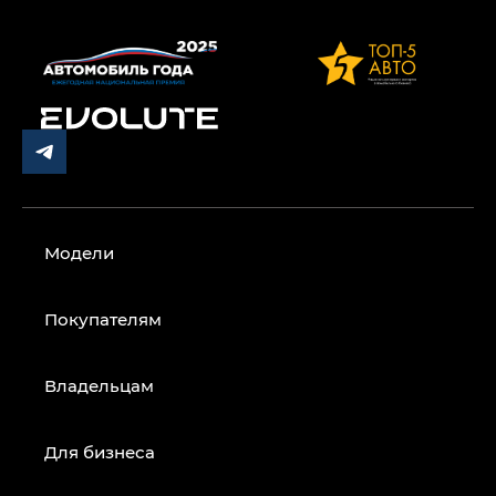
Модели
Покупателям
Владельцам
Для бизнеса