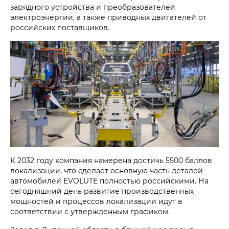
зарядного устройства и преобразователей
электроэнергии, а также приводных двигателей от
российских поставщиков.
К 2032 году компания намерена достичь 5500 баллов
локализации, что сделает основную часть деталей
автомобилей EVOLUTE полностью российскими. На
сегодняшний день развитие производственных
мощностей и процессов локализации идут в
соответствии с утвержденным графиком.