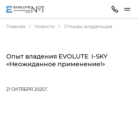
Главная
Новости
Отзывы владельцев
Опыт владения EVOLUTE i‑SKY
«Неожиданное применение!»
21 ОКТЯБРЯ 2025 Г.