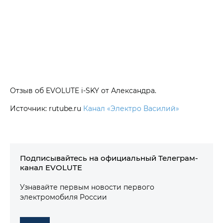
Отзыв об EVOLUTE i‑SKY от Александра.
Источник: rutube.ru
Канал «Электро Василий»
Подписывайтесь на официальный Телеграм-
канал EVOLUTE
Узнавайте первым новости первого
электромобиля России