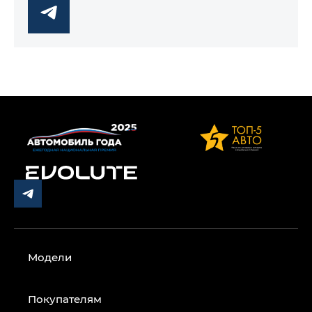
Модели
Покупателям