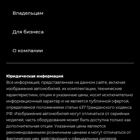
Владельцам
Для бизнеса
О компании
Юридическая информация
Вся информация, представленная на данном сайте, включая
изображения автомобилей, их комплектации, технические
характеристики, опции и указанные цены, носит исключительно
информационный характер и не является публичной офертой,
определяемой положениями статьи 437 Гражданского кодекса
РФ. Изображения автомобилей могут отличаться от серийных
моделей, часть оборудования может быть доступна только как
дополнительная опция. Указанные цены являются
рекомендованными розничными ценами и могут отличаться от
фактических цен, действующих у официальных дилеров.