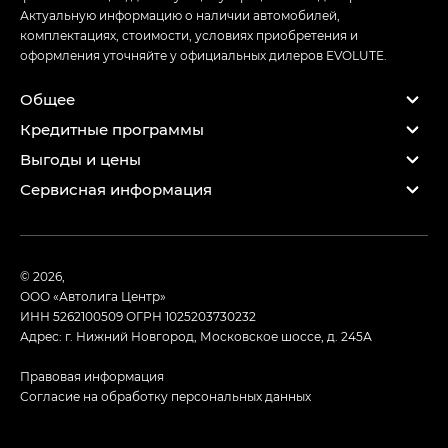
Актуальную информацию о наличии автомобилей,
комплектациях, стоимости, условиях приобретения и
оформления уточняйте у официальных дилеров EVOLUTE.
Общее
Кредитные программы
Выгоды и цены
Сервисная информация
© 2026,
ООО «Автолига Центр»
ИНН 5262100509
ОГРН 1025203730232
Адрес: г. Нижний Новгород, Московское шоссе, д. 245А
Правовая информация
Согласие на обработку персональных данных