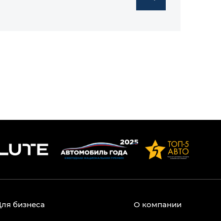
Для бизнеса
О компании