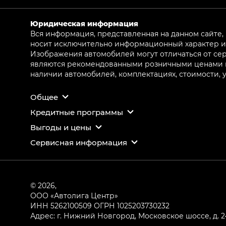
Юридическая информация
Вся информация, представленная на данном сайте,
носит исключительно информационный характер и 
Изображения автомобилей могут отличаться от сер
являются рекомендованными розничными ценами и 
наличии автомобилей, комплектациях, стоимости,
Общее
Кредитные программы
Выгоды и цены
Сервисная информация
© 2026,
ООО «Автолига Центр»
ИНН 5262100509
ОГРН 1025203730232
Адрес: г. Нижний Новгород, Московское шоссе, д. 