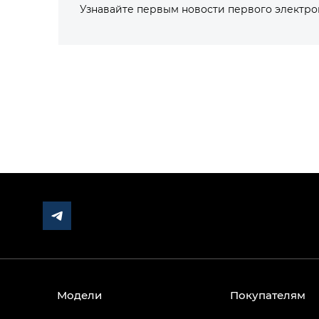
Узнавайте первым новости первого электр
Модели
Покупателям