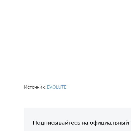
Источник:
EVOLUTE
Подписывайтесь на официальный 