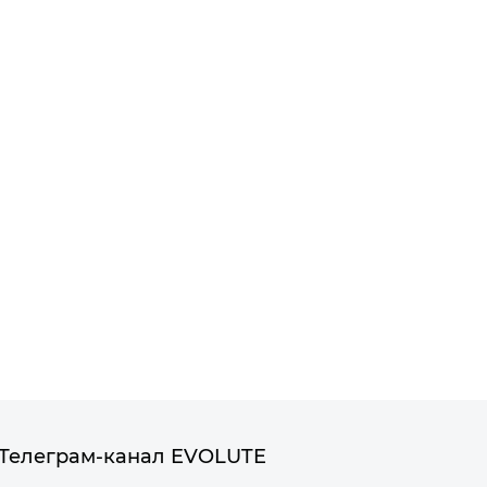
Телеграм-канал EVOLUTE