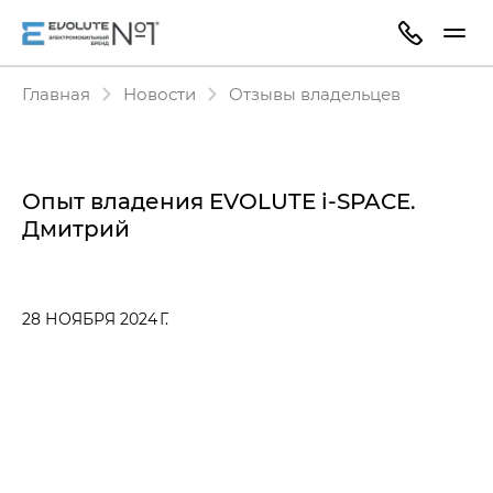
Главная
Новости
Отзывы владельцев
Опыт владения EVOLUTE i‑SPACE.
Дмитрий
28 НОЯБРЯ 2024 Г.