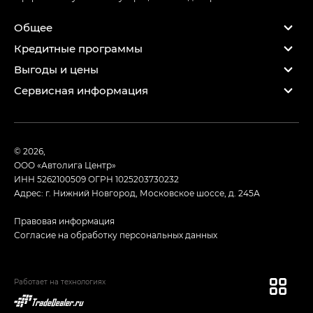
Общее
Кредитные программы
Выгоды и цены
Сервисная информация
© 2026,
ООО «Автолига Центр»
ИНН 5262100509
ОГРН 1025203730232
Адрес: г. Нижний Новгород, Московское шоссе, д. 245А
Правовая информация
Согласие на обработку персональных данных
Работает на технологиях