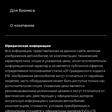
Для бизнеса
О компании
Юридическая информация
Вся информация, представленная на данном сайте, включая
изображения автомобилей, их комплектации, технические
характеристики, опции и указанные цены, носит исключительно
информационный характер и не является публичной офертой,
определяемой положениями статьи 437 Гражданского кодекса
РФ. Изображения автомобилей могут отличаться от серийных
моделей, часть оборудования может быть доступна только как
дополнительная опция. Указанные цены являются
рекомендованными розничными ценами и могут отличаться от
фактических цен, действующих у официальных дилеров.
Актуальную информацию о наличии автомобилей,
комплектациях, стоимости, условиях приобретения и
оформления уточняйте у официальных дилеров EVOLUTE.