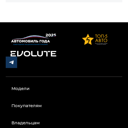
Модели
Покупателям
Владельцам