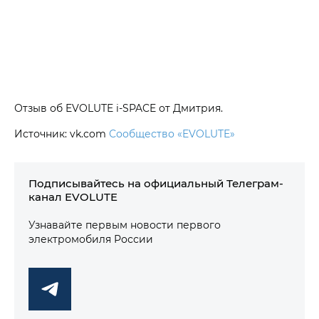
Отзыв об EVOLUTE i‑SPACE от Дмитрия.
Источник: vk.com
Сообщество «EVOLUTE»
Подписывайтесь на официальный Телеграм-
канал EVOLUTE
Узнавайте первым новости первого
электромобиля России