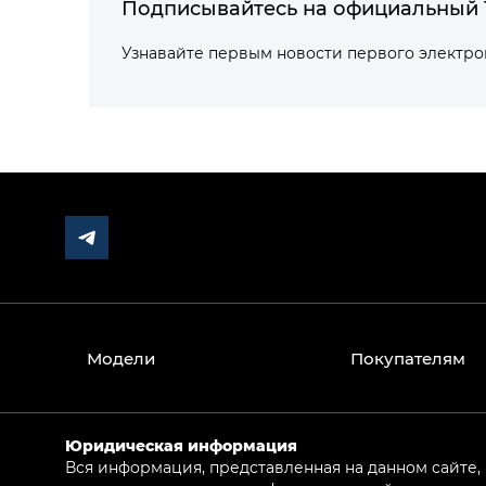
Подписывайтесь на официальный 
Узнавайте первым новости первого электр
Модели
Покупателям
Юридическая информация
Вся информация, представленная на данном сайте,