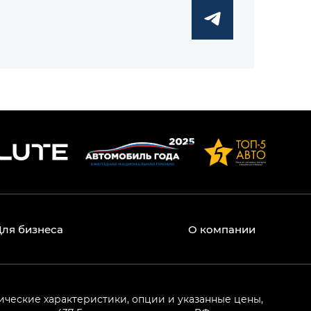
Для бизнеса
О компании
ические характеристики, опции и указанные цены,