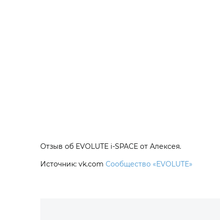
Отзыв об EVOLUTE i‑SPACE от Алексея.
Источник: vk.com
Сообщество «EVOLUTE»