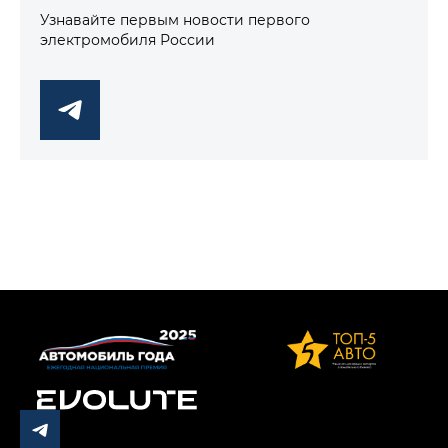
Узнавайте первым новости первого
электромобиля России