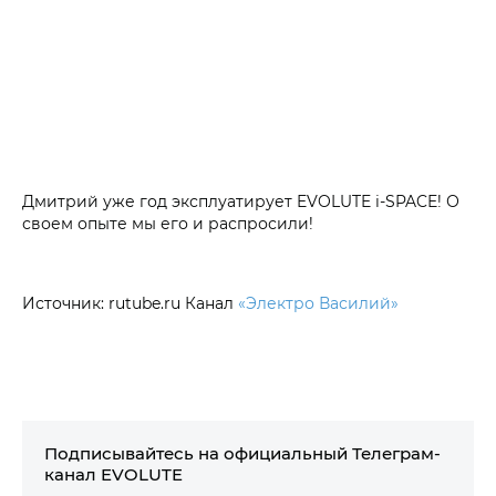
Дмитрий уже год эксплуатирует EVOLUTE i‑SPACE! О
своем опыте мы его и распросили!
Источник: rutube.ru Канал
«Электро Василий»
Подписывайтесь на официальный Телеграм-
канал EVOLUTE