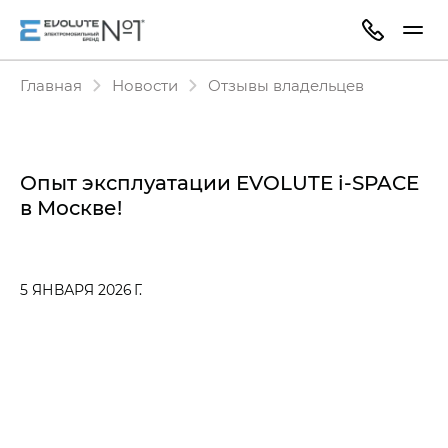
Главная
Новости
Отзывы владельцев
Опыт эксплуатации EVOLUTE i‑SPACE
в Москве!
5 ЯНВАРЯ 2026 Г.