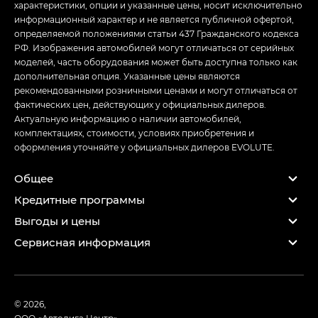
характеристики, опции и указанные цены, носит исключительно
информационный характер и не является публичной офертой,
определяемой положениями статьи 437 Гражданского кодекса
РФ. Изображения автомобилей могут отличаться от серийных
моделей, часть оборудования может быть доступна только как
дополнительная опция. Указанные цены являются
рекомендованными розничными ценами и могут отличаться от
фактических цен, действующих у официальных дилеров.
Актуальную информацию о наличии автомобилей,
комплектациях, стоимости, условиях приобретения и
оформления уточняйте у официальных дилеров EVOLUTE.
Общее
Кредитные программы
Выгоды и цены
Сервисная информация
© 2026,
ООО «Автолига Центр»