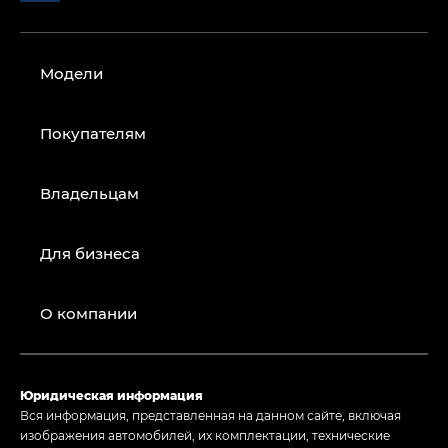
Модели
Покупателям
Владельцам
Для бизнеса
О компании
Юридическая информация
Вся информация, представленная на данном сайте, включая
изображения автомобилей, их комплектации, технические