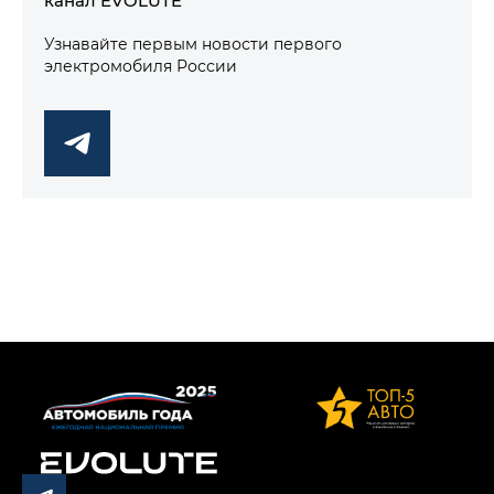
Узнавайте первым новости первого
электромобиля России