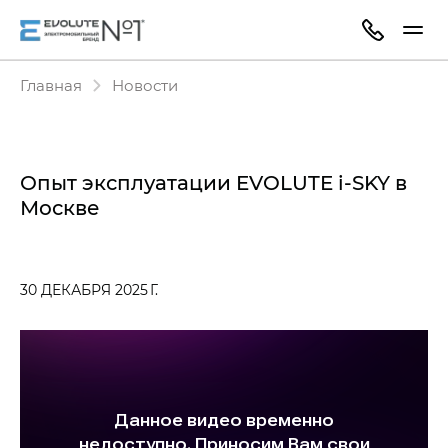
Главная
Новости
Опыт эксплуатации EVOLUTE i‑SKY в
Москве
30 ДЕКАБРЯ 2025 Г.