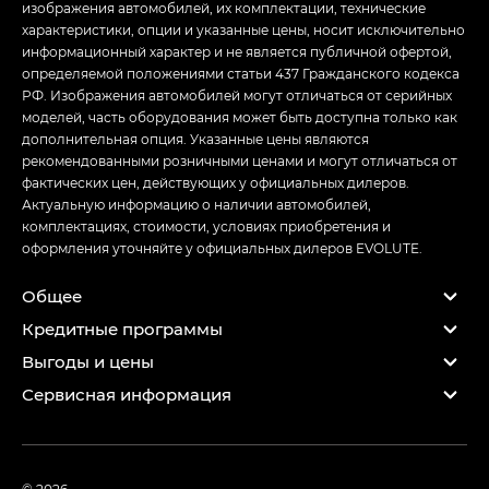
изображения автомобилей, их комплектации, технические
характеристики, опции и указанные цены, носит исключительно
информационный характер и не является публичной офертой,
определяемой положениями статьи 437 Гражданского кодекса
РФ. Изображения автомобилей могут отличаться от серийных
моделей, часть оборудования может быть доступна только как
дополнительная опция. Указанные цены являются
рекомендованными розничными ценами и могут отличаться от
фактических цен, действующих у официальных дилеров.
Актуальную информацию о наличии автомобилей,
комплектациях, стоимости, условиях приобретения и
оформления уточняйте у официальных дилеров EVOLUTE.
Общее
Кредитные программы
Выгоды и цены
Сервисная информация
© 2026,