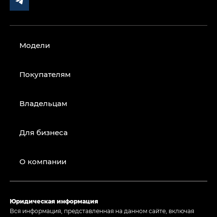
Модели
Покупателям
Владельцам
Для бизнеса
О компании
Юридическая информация
Вся информация, представленная на данном сайте, включая