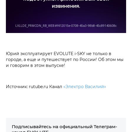
Юрий эксплуатирует EVOLUTE i‑SKY не только в
городе, а еще и путешествует по России! Об этом мы
и говорим в этом выпуске!
Источник: rutube.ru Канал
«Электро Василий»
Подписывайтесь на официальный Телеграм-
канал EVOLUTE