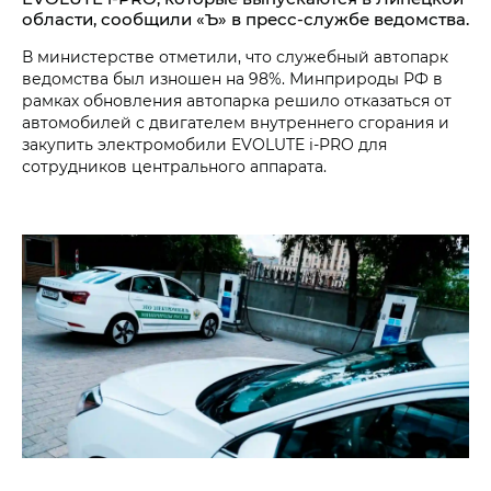
области, сообщили «Ъ» в пресс-службе ведомства.
В министерстве отметили, что служебный автопарк
ведомства был изношен на 98%. Минприроды РФ в
рамках обновления автопарка решило отказаться от
автомобилей с двигателем внутреннего сгорания и
закупить электромобили EVOLUTE i‑PRO для
сотрудников центрального аппарата.