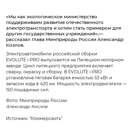
«Мы как экологическое министерство
поддерживаем развитие отечественного
электротранспорта и хотим стать примером для
других государственных учреждений»,—
рассказал глава Минприроды России Александр
Козлов.
Электроавтомобили российской сборки
EVOLUTE i‑PRO выпускаются на Липецком моторном
заводе. Цикл липецкого предприятия включает
сварку, окраску и сборку. В EVOLUTE i‑PRO
установлена тяговая батарея емкостью 53 кВт и
запасом хода в 420 км. Мощность электродвигателя —
150 лошадиных сил.
Фото: Минприроды России
Александр Кислов
Источник: "Коммерсантъ"