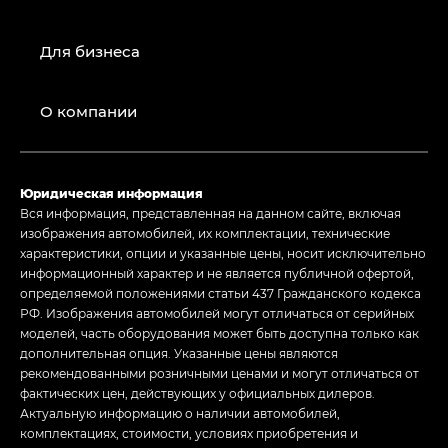
Для бизнеса
О компании
Юридическая информация
Вся информация, представленная на данном сайте, включая
изображения автомобилей, их комплектации, технические
характеристики, опции и указанные цены, носит исключительно
информационный характер и не является публичной офертой,
определяемой положениями статьи 437 Гражданского кодекса
РФ. Изображения автомобилей могут отличаться от серийных
моделей, часть оборудования может быть доступна только как
дополнительная опция. Указанные цены являются
рекомендованными розничными ценами и могут отличаться от
фактических цен, действующих у официальных дилеров.
Актуальную информацию о наличии автомобилей,
комплектациях, стоимости, условиях приобретения и