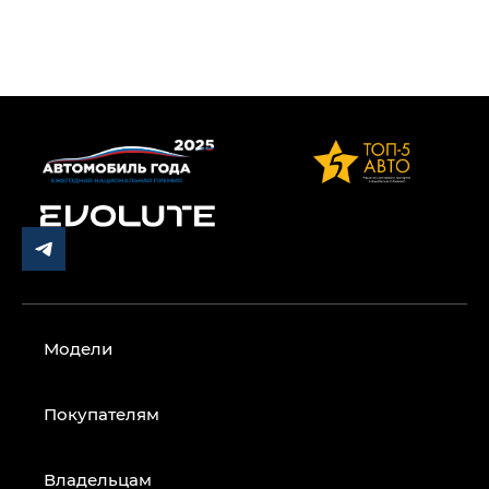
Модели
Покупателям
Владельцам