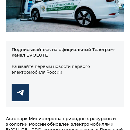
Подписывайтесь на официальный Телеграм-
канал EVOLUTE
Узнавайте первым новости первого
электромобиля России
Автопарк Министерства природных ресурсов и
экологии России обновлен электромобилями
EVOLUTE i‑PRO, которые выпускаются в Липецкой