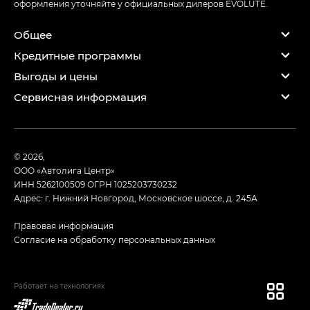
оформления уточняйте у официальных дилеров EVOLUTE.
Общее
Кредитные программы
Выгоды и цены
Сервисная информация
© 2026,
ООО «Автолига Центр»
ИНН 5262100509
ОГРН 1025203730232
Адрес: г. Нижний Новгород, Московское шоссе, д. 245А
Правовая информация
Согласие на обработку персональных данных
Работает на технологиях