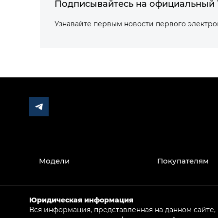
Подписывайтесь на официальный 
Узнавайте первым новости первого электр
Модели
Покупателям
Юридическая информация
Вся информация, представленная на данном сайте,