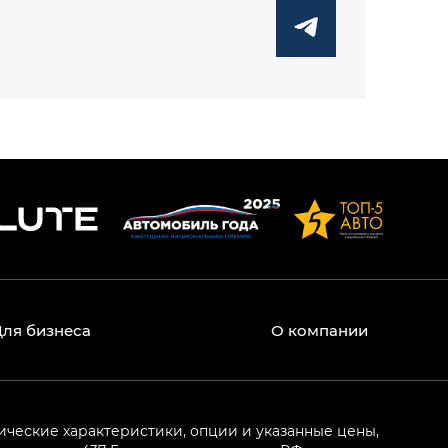
Для бизнеса
О компании
ические характеристики, опции и указанные цены,