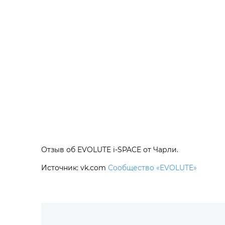
Отзыв об EVOLUTE i‑SPACE от Чарли.
Источник: vk.com
Сообщество «EVOLUTE»