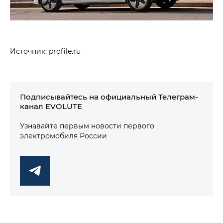
Источник: profile.ru
Подписывайтесь на официальный Телеграм-
канал EVOLUTE
Узнавайте первым новости первого
электромобиля России