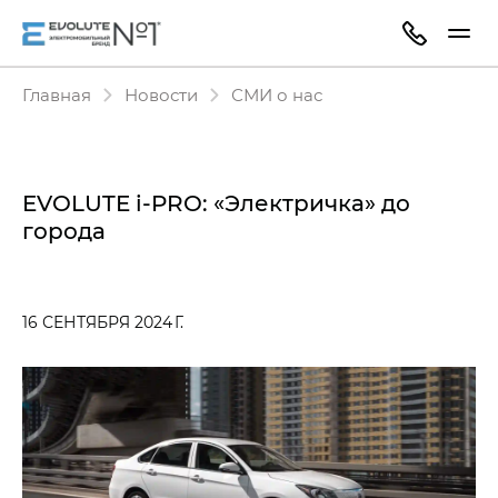
Главная
Новости
СМИ о нас
EVOLUTE i‑PRO: «Электричка» до
города
16 СЕНТЯБРЯ 2024 Г.