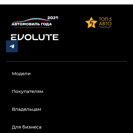
Модели
Покупателям
Владельцам
Для бизнеса