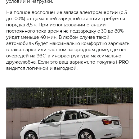
условий и нагрузки.
На полное восполнение запаса электроэнергии (с 5
до 100%) от домашней зарядной станции требуется
порядка 8,5 ч. При использовании станции
постоянного тока время на подзарядку с 30 до 80%
уйдет меньше 40 мин. В любом случае такой
автомобиль будет максимально комфортно заряжать
в таксопарке или частном загородном доме, где нет
очередей на ЭЗС, а инфраструктура максимально
дружелюбна. Если это ваш вариант, то покупка i‑PRO
видится логичной и выгодной.