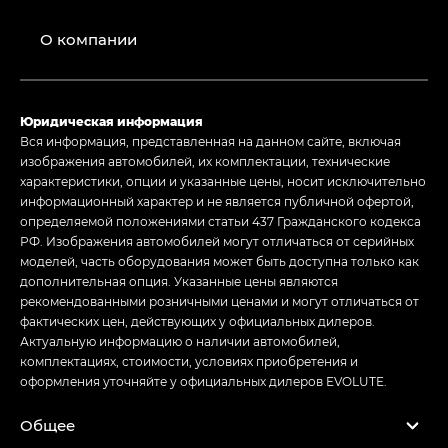
О компании
Юридическая информация
Вся информация, представленная на данном сайте, включая
изображения автомобилей, их комплектации, технические
характеристики, опции и указанные цены, носит исключительно
информационный характер и не является публичной офертой,
определяемой положениями статьи 437 Гражданского кодекса
РФ. Изображения автомобилей могут отличаться от серийных
моделей, часть оборудования может быть доступна только как
дополнительная опция. Указанные цены являются
рекомендованными розничными ценами и могут отличаться от
фактических цен, действующих у официальных дилеров.
Актуальную информацию о наличии автомобилей,
комплектациях, стоимости, условиях приобретения и
оформления уточняйте у официальных дилеров EVOLUTE.
Общее