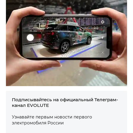
Подписывайтесь на официальный Телеграм-
канал EVOLUTE
Узнавайте первым новости первого
электромобиля России