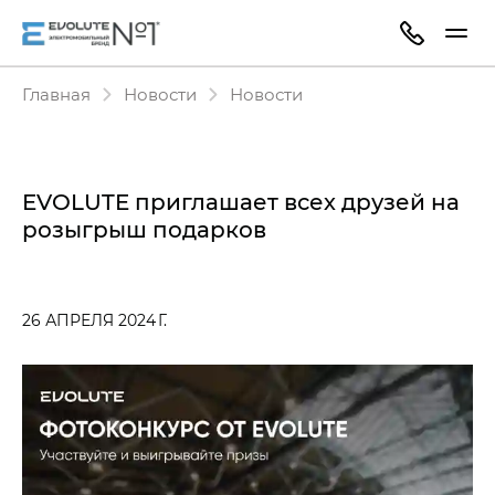
Главная
Новости
Новости
EVOLUTE приглашает всех друзей на
розыгрыш подарков
26 АПРЕЛЯ 2024 Г.