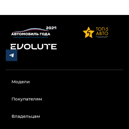
Модели
Покупателям
Владельцам