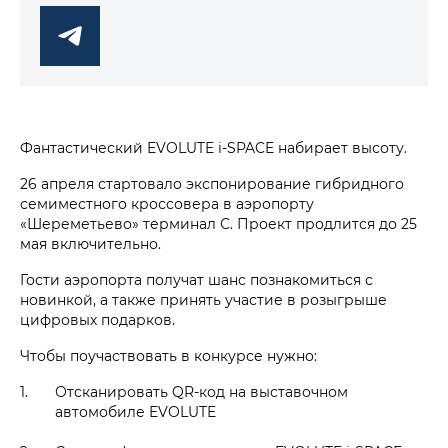
Фантастический EVOLUTE i‑SPACE набирает высоту.
26 апреля стартовало экспонирование гибридного
семиместного кроссовера в аэропорту
«Шереметьево» терминал С. Проект продлится до 25
мая включительно.
Гости аэропорта получат шанс познакомиться с
новинкой, а также принять участие в розыгрыше
цифровых подарков.
Чтобы поучаствовать в конкурсе нужно:
Отсканировать QR-код на выставочном
автомобиле EVOLUTE