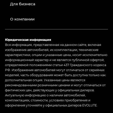
Для бизнеса
О компании
Юридическая информация
Вся информация, представленная на данном сайте, включая
изображения автомобилей, их комплектации, технические
характеристики, опции и указанные цены, носит исключительно
информационный характер и не является публичной офертой,
определяемой положениями статьи 437 Гражданского кодекса
РФ. Изображения автомобилей могут отличаться от серийных
моделей, часть оборудования может быть доступна только как
дополнительная опция. Указанные цены являются
рекомендованными розничными ценами и могут отличаться от
фактических цен, действующих у официальных дилеров.
Актуальную информацию о наличии автомобилей,
комплектациях, стоимости, условиях приобретения и
оформления уточняйте у официальных дилеров EVOLUTE.