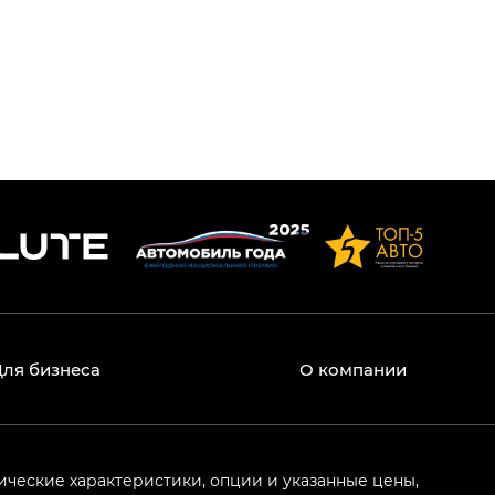
Для бизнеса
О компании
ические характеристики, опции и указанные цены,