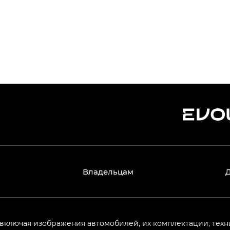
Владельцам
 включая изображения автомобилей, их комплектации, техн