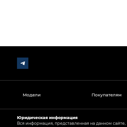
Модели
Покупателям
Юридическая информация
Вся информация, представленная на данном сайте,