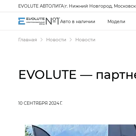
EVOLUTE АВТОЛИГА
|
г. Нижний Новгород, Московско
Авто в наличии
Модели
Главная
Новости
Новости
EVOLUTE — партн
10 СЕНТЯБРЯ 2024 Г.