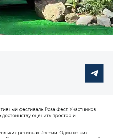
тивный фестиваль Роза Фест. Участников
 достоинству оценить простор и
кольких регионах России. Один из них —