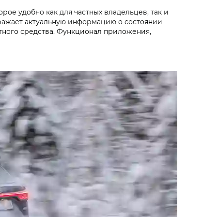
ое удобно как для частных владельцев, так и
ражает актуальную информацию о состоянии
тного средства. Функционал приложения,