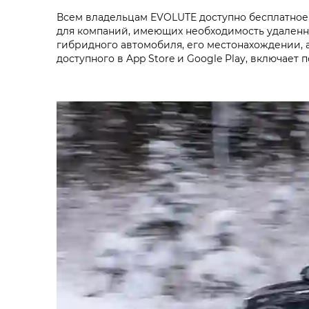
Всем владельцам EVOLUTE доступно бесплатное 
для компаний, имеющих необходимость удаленн
гибридного автомобиля, его местонахождении, 
доступного в App Store и Google Play, включае