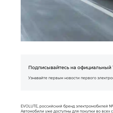
Подписывайтесь на официальный 
Узнавайте первым новости первого электр
EVOLUTE, российский бренд электромобилей №
Автомобили уже доступны для покупки во всех 