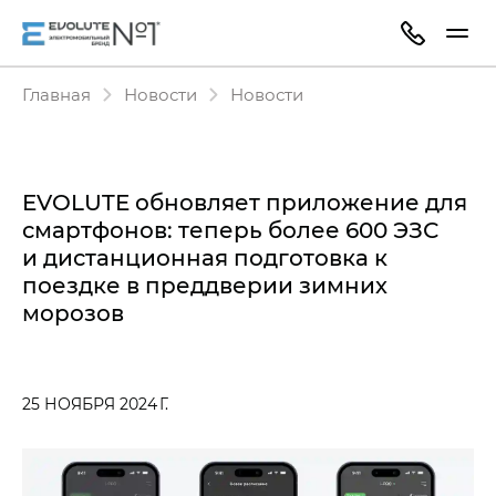
Главная
Новости
Новости
EVOLUTE обновляет приложение для
смартфонов: теперь более 600 ЭЗС
и дистанционная подготовка к
поездке в преддверии зимних
морозов
25 НОЯБРЯ 2024 Г.