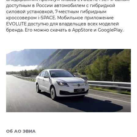
доступным в России автомобилем с гибридной
силовой установкой, 7-местным гибридным
кроссовером i‑SPACE. Мобильное приложение
EVOLUTE доступно для владельцев всех моделей
бренда. Его можно скачать в AppStore и GooglePlay.
Об АО ЭВИА