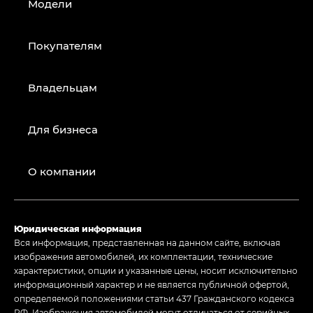
Модели
Покупателям
Владельцам
Для бизнеса
О компании
Юридическая информация
Вся информация, представленная на данном сайте, включая
изображения автомобилей, их комплектации, технические
характеристики, опции и указанные цены, носит исключительно
информационный характер и не является публичной офертой,
определяемой положениями статьи 437 Гражданского кодекса
РФ. Изображения автомобилей могут отличаться от серийных