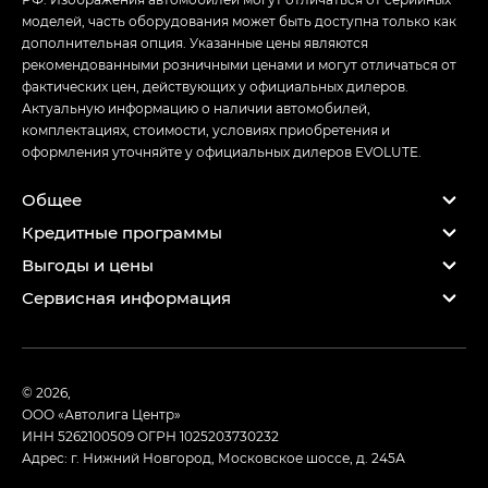
моделей, часть оборудования может быть доступна только как
дополнительная опция. Указанные цены являются
рекомендованными розничными ценами и могут отличаться от
фактических цен, действующих у официальных дилеров.
Актуальную информацию о наличии автомобилей,
комплектациях, стоимости, условиях приобретения и
оформления уточняйте у официальных дилеров EVOLUTE.
Общее
Кредитные программы
Выгоды и цены
Сервисная информация
© 2026,
ООО «Автолига Центр»
ИНН 5262100509
ОГРН 1025203730232
Адрес: г. Нижний Новгород, Московское шоссе, д. 245А