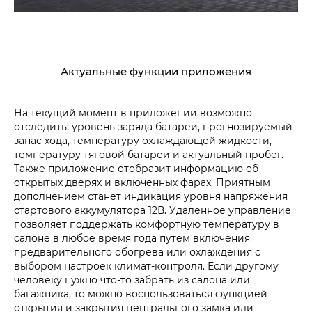
Актуальные функции приложения
На текущий момент в приложении возможно
отследить: уровень заряда батареи, прогнозируемый
запас хода, температуру охлаждающей жидкости,
температуру тяговой батареи и актуальный пробег.
Также приложение отобразит информацию об
открытых дверях и включенных фарах. Приятным
дополнением станет индикация уровня напряжения
стартового аккумулятора 12В. Удаленное управление
позволяет поддержать комфортную температуру в
салоне в любое время года путем включения
предварительного обогрева или охлаждения с
выбором настроек климат-контроля. Если другому
человеку нужно что-то забрать из салона или
багажника, то можно воспользоваться функцией
открытия и закрытия центрального замка или