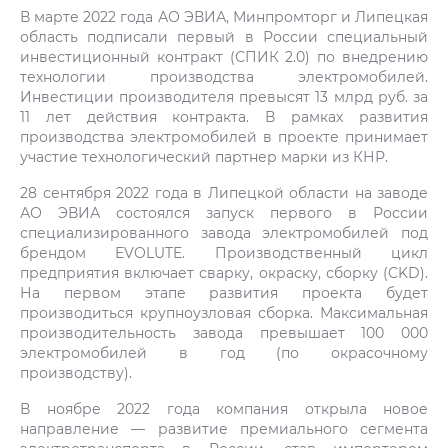
В марте 2022 года АО ЭВИА, Минпромторг и Липецкая
область подписали первый в России специальный
инвестиционный контракт (СПИК 2.0) по внедрению
технологии производства электромобилей.
Инвестиции производителя превысят 13 млрд руб. за
11 лет действия контракта. В рамках развития
производства электромобилей в проекте принимает
участие технологический партнер марки из КНР.
28 сентября 2022 года в Липецкой области на заводе
АО ЭВИА состоялся запуск первого в России
специализированного завода электромобилей под
брендом EVOLUTE. Производственный цикл
предприятия включает сварку, окраску, сборку (CKD).
На первом этапе развития проекта будет
производиться крупноузловая сборка. Максимальная
производительность завода превышает 100 000
электромобилей в год (по окрасочному
производству).
В ноябре 2022 года компания открыла новое
направление — развитие премиального сегмента