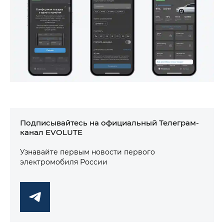
Подписывайтесь на официальный Телеграм-
канал EVOLUTE
Узнавайте первым новости первого
электромобиля России