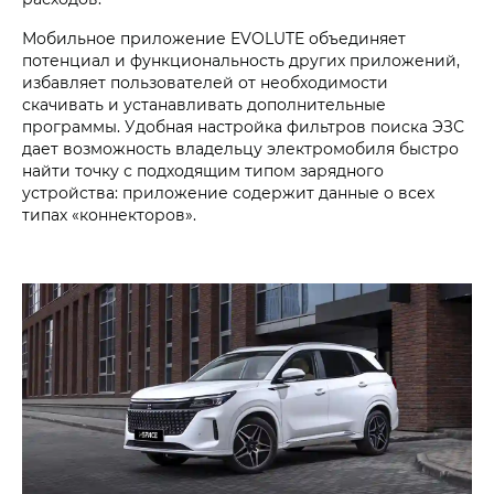
Мобильное приложение EVOLUTE объединяет
потенциал и функциональность других приложений,
избавляет пользователей от необходимости
скачивать и устанавливать дополнительные
программы. Удобная настройка фильтров поиска ЭЗС
дает возможность владельцу электромобиля быстро
найти точку с подходящим типом зарядного
устройства: приложение содержит данные о всех
типах «коннекторов».