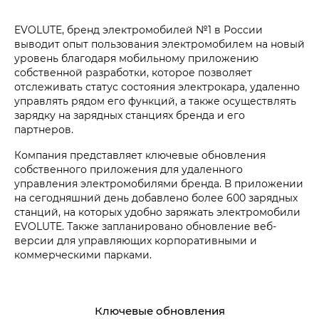
EVOLUTE, бренд электромобилей №1 в России
выводит опыт пользования электромобилем на новый
уровень благодаря мобильному приложению
собственной разработки, которое позволяет
отслеживать статус состояния электрокара, удаленно
управлять рядом его функций, а также осуществлять
зарядку на зарядных станциях бренда и его
партнеров.
Компания представляет ключевые обновления
собственного приложения для удаленного
управления электромобилями бренда. В приложении
на сегодняшний день добавлено более 600 зарядных
станций, на которых удобно заряжать электромобили
EVOLUTE. Также запланировано обновление веб-
версии для управляющих корпоративными и
коммерческими парками.
Ключевые обновления