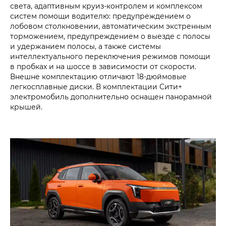
света, адаптивным круиз-контролем и комплексом
систем помощи водителю: предупреждением о
лобовом столкновении, автоматическим экстренным
торможением, предупреждением о выезде с полосы
и удержанием полосы, а также системы
интеллектуального переключения режимов помощи
в пробках и на шоссе в зависимости от скорости.
Внешне комплектацию отличают 18-дюймовые
легкосплавные диски. В комплектации Сити+
электромобиль дополнительно оснащен панорамной
крышей.