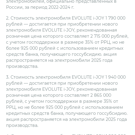
электромобилей, официально представленных в
России, за период 2022-2024 г.
2. Стоимость электромобиля EVOLUTE i‑JOY 1 790 000
рублей — достигается при приобретении нового
электромобиля EVOLUTE i‑JOY, рекомендованная
розничная цена которого составляет 2 715 000 рублей,
с учетом господдержки в размере 35% от РРЦ, но не
более 925 000 рублей с использованием кредитных
средств банка, получающего госсубсидию. акция
распространяется на электромобили 2025 года
производства.
3. Стоимость электромобиля EVOLUTE i‑JOY 1 940 000
рублей — достигается при приобретении нового
электромобиля EVOLUTE i‑JOY, рекомендованная
розничная цена которого составляет 2 865 000
рублей, с учетом господдержки в размере 35% от
РРЦ, но не более 925 000 рублей с использованием
кредитных средств банка, получающего госсубсидию.
акция распространяется на электромобили 2025 года
производства.