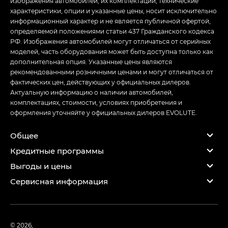
изображения автомобилей, их комплектации, технические
характеристики, опции и указанные цены, носит исключительно
информационный характер и не является публичной офертой,
определяемой положениями статьи 437 Гражданского кодекса
РФ. Изображения автомобилей могут отличаться от серийных
моделей, часть оборудования может быть доступна только как
дополнительная опция. Указанные цены являются
рекомендованными розничными ценами и могут отличаться от
фактических цен, действующих у официальных дилеров.
Актуальную информацию о наличии автомобилей,
комплектациях, стоимости, условиях приобретения и
оформления уточняйте у официальных дилеров EVOLUTE.
Общее
Кредитные программы
Выгоды и цены
Сервисная информация
© 2026,