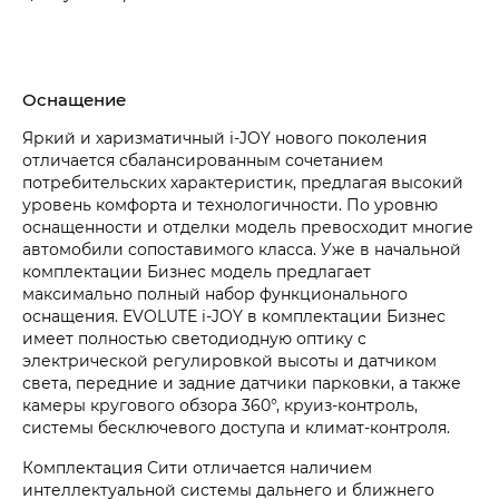
Оснащение
Яркий и харизматичный i‑JOY нового поколения
отличается сбалансированным сочетанием
потребительских характеристик, предлагая высокий
уровень комфорта и технологичности. По уровню
оснащенности и отделки модель превосходит многие
автомобили сопоставимого класса. Уже в начальной
комплектации Бизнес модель предлагает
максимально полный набор функционального
оснащения. EVOLUTE i‑JOY в комплектации Бизнес
имеет полностью светодиодную оптику с
электрической регулировкой высоты и датчиком
света, передние и задние датчики парковки, а также
камеры кругового обзора 360°, круиз-контроль,
системы бесключевого доступа и климат-контроля.
Комплектация Сити отличается наличием
интеллектуальной системы дальнего и ближнего