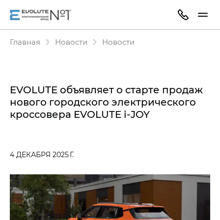
Главная
Новости
Новости
EVOLUTE объявляет о старте продаж
нового городского электрического
кроссовера EVOLUTE i‑JOY
4 ДЕКАБРЯ 2025 Г.