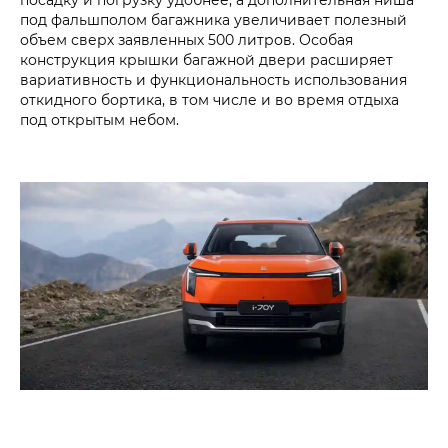
под фальшполом багажника увеличивает полезный
объем сверх заявленных 500 литров. Особая
конструкция крышки багажной двери расширяет
вариативность и функциональность использования
откидного бортика, в том числе и во время отдыха
под открытым небом.