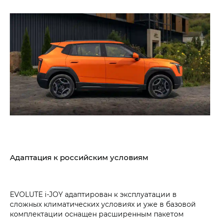
Адаптация к российским условиям
EVOLUTE i‑JOY адаптирован к эксплуатации в
сложных климатических условиях и уже в базовой
комплектации оснащен расширенным пакетом