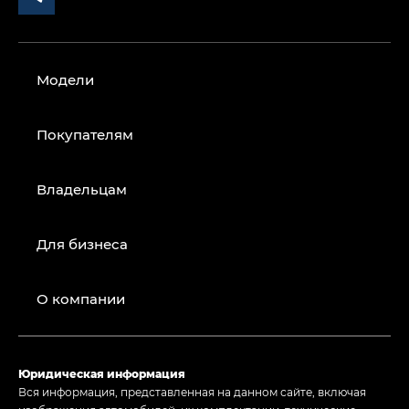
Модели
Покупателям
Владельцам
Для бизнеса
О компании
Юридическая информация
Вся информация, представленная на данном сайте, включая