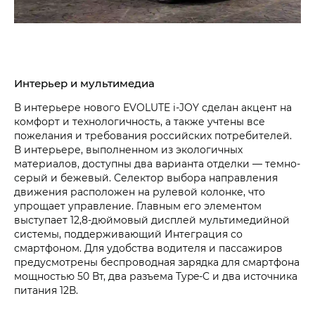
Интерьер и мультимедиа
В интерьере нового EVOLUTE i‑JOY сделан акцент на
комфорт и технологичность, а также учтены все
пожелания и требования российских потребителей.
В интерьере, выполненном из экологичных
материалов, доступны два варианта отделки — темно-
серый и бежевый. Селектор выбора направления
движения расположен на рулевой колонке, что
упрощает управление. Главным его элементом
выступает 12,8-дюймовый дисплей мультимедийной
системы, поддерживающий Интеграция со
смартфоном. Для удобства водителя и пассажиров
предусмотрены беспроводная зарядка для смартфона
мощностью 50 Вт, два разъема Type-C и два источника
питания 12В.