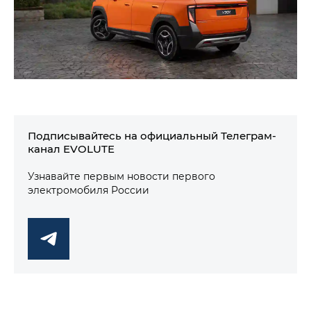
Подписывайтесь на официальный Телеграм-
канал EVOLUTE
Узнавайте первым новости первого
электромобиля России