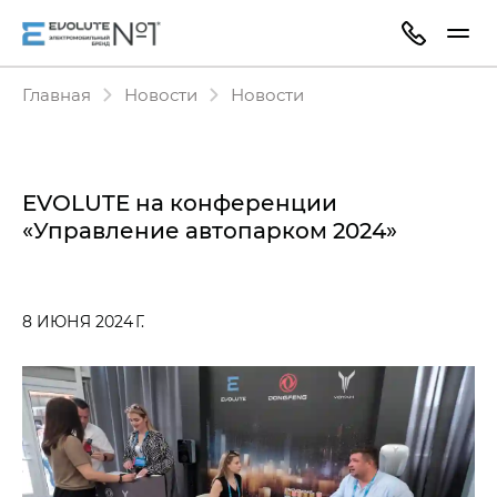
Главная
Новости
Новости
EVOLUTE на конференции
«Управление автопарком 2024»
8 ИЮНЯ 2024 Г.