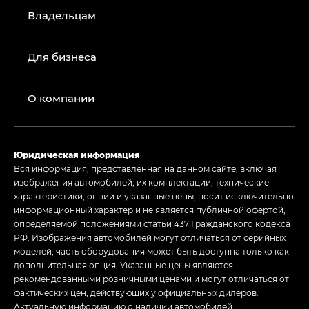
Владельцам
Для бизнеса
О компании
Юридическая информация
Вся информация, представленная на данном сайте, включая
изображения автомобилей, их комплектации, технические
характеристики, опции и указанные цены, носит исключительно
информационный характер и не является публичной офертой,
определяемой положениями статьи 437 Гражданского кодекса
РФ. Изображения автомобилей могут отличаться от серийных
моделей, часть оборудования может быть доступна только как
дополнительная опция. Указанные цены являются
рекомендованными розничными ценами и могут отличаться от
фактических цен, действующих у официальных дилеров.
Актуальную информацию о наличии автомобилей,