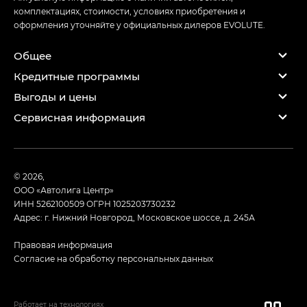
комплектациях, стоимости, условиях приобретения и
оформления уточняйте у официальных дилеров EVOLUTE.
Общее
Кредитные программы
Выгоды и цены
Сервисная информация
© 2026,
ООО «Автолига Центр»
ИНН 5262100509
ОГРН 1025203730232
Адрес: г. Нижний Новгород, Московское шоссе, д. 245А
Правовая информация
Согласие на обработку персональных данных
Работает на технологиях