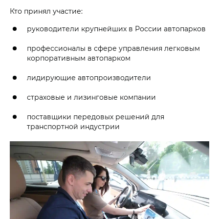
Кто принял участие:
руководители крупнейших в России автопарков
профессионалы в сфере управления легковым
корпоративным автопарком
лидирующие автопроизводители
страховые и лизинговые компании
поставщики передовых решений для
транспортной индустрии