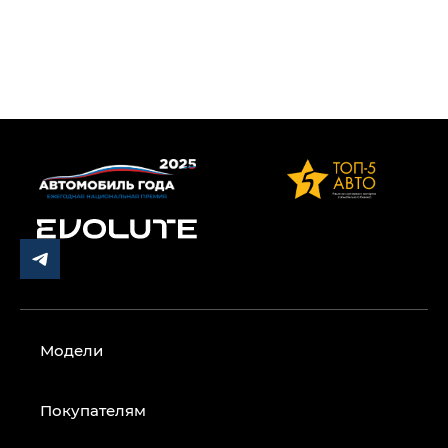
Модели
Покупателям