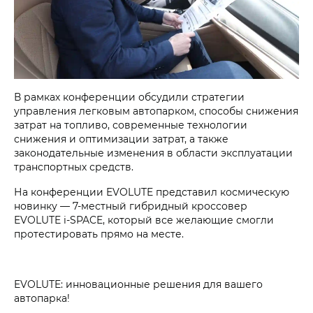
В рамках конференции обсудили стратегии
управления легковым автопарком, способы снижения
затрат на топливо, современные технологии
снижения и оптимизации затрат, а также
законодательные изменения в области эксплуатации
транспортных средств.
На конференции EVOLUTE представил космическую
новинку — 7-местный гибридный кроссовер
EVOLUTE i‑SPACE, который все желающие смогли
протестировать прямо на месте.
EVOLUTE: инновационные решения для вашего
автопарка!