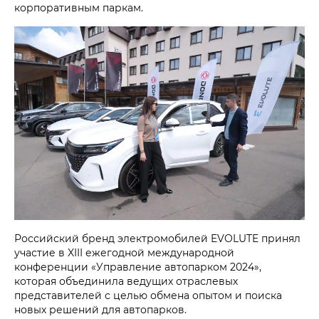
корпоративным паркам.
Российский бренд электромобилей EVOLUTE принял
участие в XIII ежегодной международной
конференции «Управление автопарком 2024»,
которая объединила ведущих отраслевых
представителей с целью обмена опытом и поиска
новых решений для автопарков.