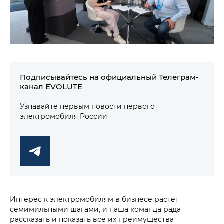
Подписывайтесь на официальный Телеграм-
канал EVOLUTE
Узнавайте первым новости первого
электромобиля России
Интерес к электромобилям в бизнесе растет
семимильными шагами, и наша команда рада
рассказать и показать все их преимущества