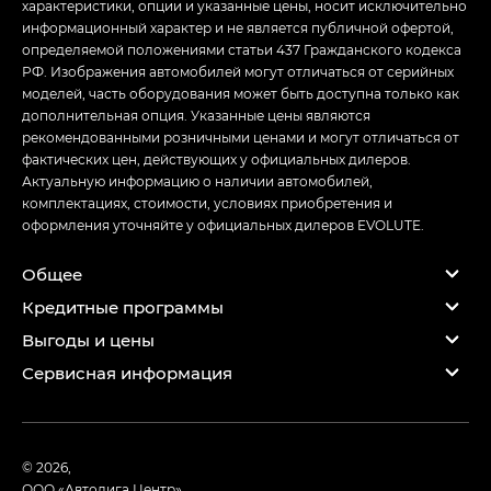
характеристики, опции и указанные цены, носит исключительно
информационный характер и не является публичной офертой,
определяемой положениями статьи 437 Гражданского кодекса
РФ. Изображения автомобилей могут отличаться от серийных
моделей, часть оборудования может быть доступна только как
дополнительная опция. Указанные цены являются
рекомендованными розничными ценами и могут отличаться от
фактических цен, действующих у официальных дилеров.
Актуальную информацию о наличии автомобилей,
комплектациях, стоимости, условиях приобретения и
оформления уточняйте у официальных дилеров EVOLUTE.
Общее
Кредитные программы
Выгоды и цены
Сервисная информация
© 2026,
ООО «Автолига Центр»