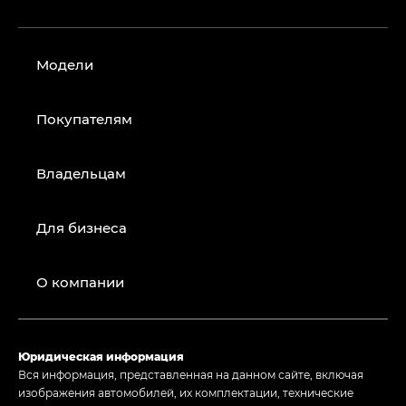
Модели
Покупателям
Владельцам
Для бизнеса
О компании
Юридическая информация
Вся информация, представленная на данном сайте, включая
изображения автомобилей, их комплектации, технические