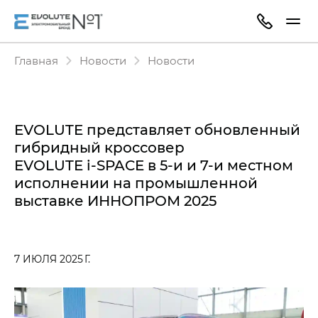
Главная
Новости
Новости
EVOLUTE представляет обновленный
гибридный кроссовер
EVOLUTE i‑SPACE в 5‑и и 7‑и местном
исполнении на промышленной
выставке ИННОПРОМ 2025
7 ИЮЛЯ 2025 Г.