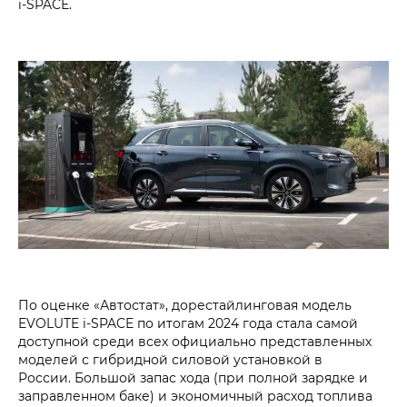
i‑SPACE.
По оценке «Автостат», дорестайлинговая модель
EVOLUTE i‑SPACE по итогам 2024 года стала самой
доступной среди всех официально представленных
моделей с гибридной силовой установкой в
России. Большой запас хода (при полной зарядке и
заправленном баке) и экономичный расход топлива