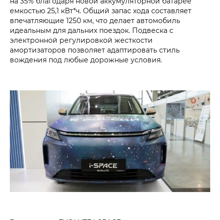
на 35% благодаря новой аккумуляторной батарее
емкостью 25,1 кВт*ч. Общий запас хода составляет
впечатляющие 1250 км, что делает автомобиль
идеальным для дальних поездок. Подвеска с
электронной регулировкой жесткости
амортизаторов позволяет адаптировать стиль
вождения под любые дорожные условия.