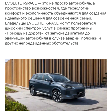
EVOLUTE i‑SPACE — это не просто автомобиль, а
пространство возможностей, где технологии,
комфорт и экологичность объединяются для создания
идеального решения для современной семьи.
Владельцы EVOLUTE i‑SPACE могут пользоваться
широким спектром услуг в рамках программы
«Помощь на дороге»: от запуска двигателя до
эвакуации автомобиля в случае аварии, поломки и
других непредвиденных обстоятельств.