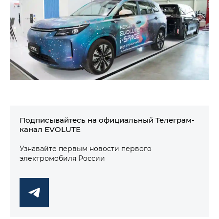
Подписывайтесь на официальный Телеграм-
канал EVOLUTE
Узнавайте первым новости первого
электромобиля России