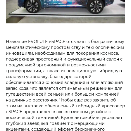
Название EVOLUTE i‑SPACE отсылает к безграничному
межгалактическому пространству и технологическим
инновациям, необходимым для покорения космоса,
подчеркивая просторный и функциональный салон с
продуманной эргономикой и возможностями
трансформации, а также инновационную гибридную
силовую установку, благодаря которой
обеспечивается экономия владения и впечатляющий
запас хода, что является оптимальным решением для
путешествий всей семьей или большой компанией
на длинные расстояния. Чтобы еще раз заявить об
этом на выставке обновленный гибридный кроссовер
i‑SPACE представлен в эксклюзивном дизайне с
космической тематикой. Кузов автомобиля украшает
глубокий звездный градиент с мерцающими
акцентами, создающий эффект бесконечного