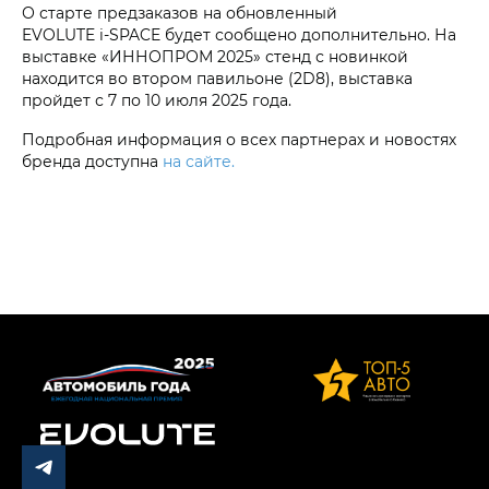
О старте предзаказов на обновленный
EVOLUTE i‑SPACE будет сообщено дополнительно. На
выставке «ИННОПРОМ 2025» стенд с новинкой
находится во втором павильоне (2D8), выставка
пройдет с 7 по 10 июля 2025 года.
Подробная информация о всех партнерах и новостях
бренда доступна
на сайте.