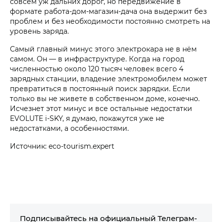
совсем уж дальних дорог, но передвижение в
формате работа-дом-магазин-дача она выдержит без
проблем и без необходимости постоянно смотреть на
уровень заряда.
Самый главный минус этого электрокара не в нём
самом. Он — в инфраструктуре. Когда на город
численностью около 120 тысяч человек всего 4
зарядных станции, владение электромобилем может
превратиться в постоянный поиск зарядки. Если
только вы не живете в собственном доме, конечно.
Исчезнет этот минус и все остальные недостатки
EVOLUTE i‑SKY, я думаю, покажутся уже не
недостатками, а особенностями.
Источник: eco-tourism.expert
Подписывайтесь на официальный Телеграм-