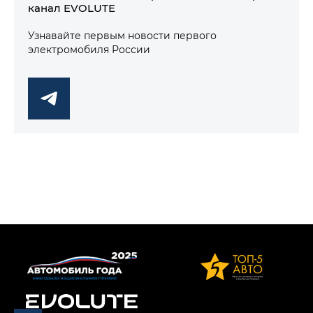
канал EVOLUTE
Узнавайте первым новости первого
электромобиля России