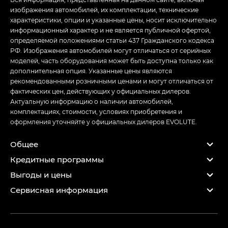
изображения автомобилей, их комплектации, технические
характеристики, опции и указанные цены, носит исключительно
информационный характер и не является публичной офертой,
определяемой положениями статьи 437 Гражданского кодекса
РФ. Изображения автомобилей могут отличаться от серийных
моделей, часть оборудования может быть доступна только как
дополнительная опция. Указанные цены являются
рекомендованными розничными ценами и могут отличаться от
фактических цен, действующих у официальных дилеров.
Актуальную информацию о наличии автомобилей,
комплектациях, стоимости, условиях приобретения и
оформления уточняйте у официальных дилеров EVOLUTE.
Общее
Кредитные программы
Выгоды и цены
Сервисная информация