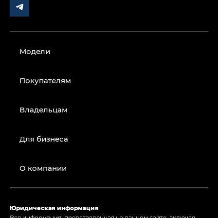
Модели
Покупателям
Владельцам
Для бизнеса
О компании
Юридическая информация
Вся информация, представленная на данном сайте, включая