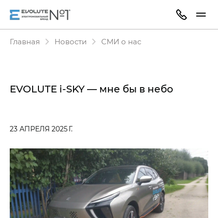
Главная
Новости
СМИ о нас
EVOLUTE i‑SKY — мне бы в небо
23 АПРЕЛЯ 2025 Г.