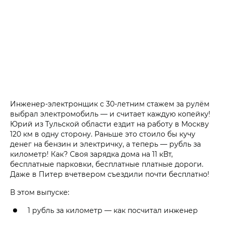
Инженер-электронщик с 30-летним стажем за рулём
выбрал электромобиль — и считает каждую копейку!
Юрий из Тульской области ездит на работу в Москву
120 км в одну сторону. Раньше это стоило бы кучу
денег на бензин и электричку, а теперь — рубль за
километр! Как? Своя зарядка дома на 11 кВт,
бесплатные парковки, бесплатные платные дороги.
Даже в Питер вчетвером съездили почти бесплатно!
В этом выпуске:
1 рубль за километр — как посчитал инженер