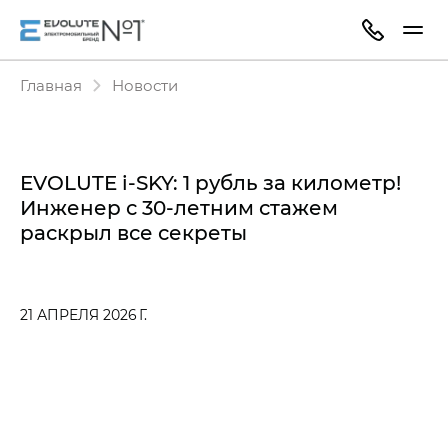
Главная
Новости
EVOLUTE i‑SKY: 1 рубль за километр!
Инженер с 30-летним стажем
раскрыл все секреты
21 АПРЕЛЯ 2026 Г.