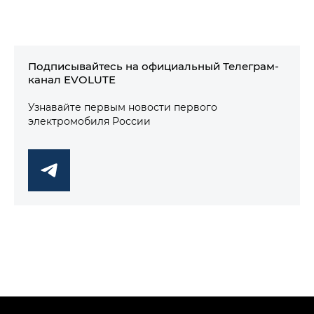
Подписывайтесь на официальный Телеграм-
канал EVOLUTE
Узнавайте первым новости первого
электромобиля России