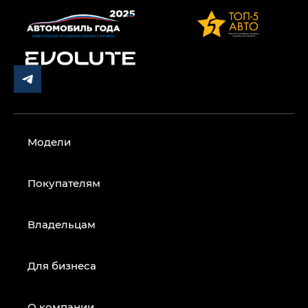
Модели
Покупателям
Владельцам
Для бизнеса
О компании