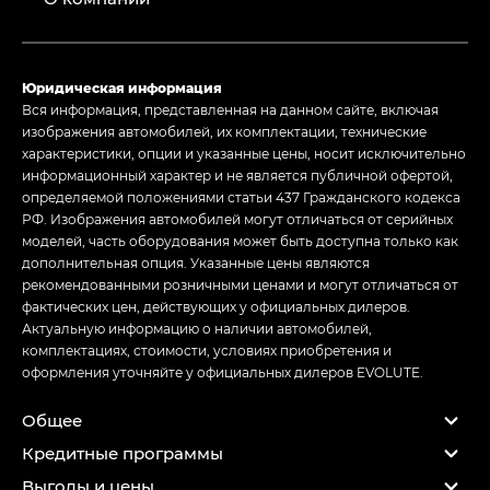
Юридическая информация
Вся информация, представленная на данном сайте, включая
изображения автомобилей, их комплектации, технические
характеристики, опции и указанные цены, носит исключительно
информационный характер и не является публичной офертой,
определяемой положениями статьи 437 Гражданского кодекса
РФ. Изображения автомобилей могут отличаться от серийных
моделей, часть оборудования может быть доступна только как
дополнительная опция. Указанные цены являются
рекомендованными розничными ценами и могут отличаться от
фактических цен, действующих у официальных дилеров.
Актуальную информацию о наличии автомобилей,
комплектациях, стоимости, условиях приобретения и
оформления уточняйте у официальных дилеров EVOLUTE.
Общее
Кредитные программы
Выгоды и цены