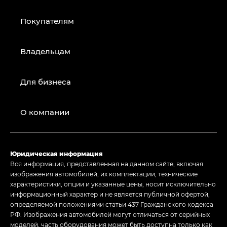
Покупателям
Владельцам
Для бизнеса
О компании
Юридическая информация
Вся информация, представленная на данном сайте, включая
изображения автомобилей, их комплектации, технические
характеристики, опции и указанные цены, носит исключительно
информационный характер и не является публичной офертой,
определяемой положениями статьи 437 Гражданского кодекса
РФ. Изображения автомобилей могут отличаться от серийных
моделей, часть оборудования может быть доступна только как