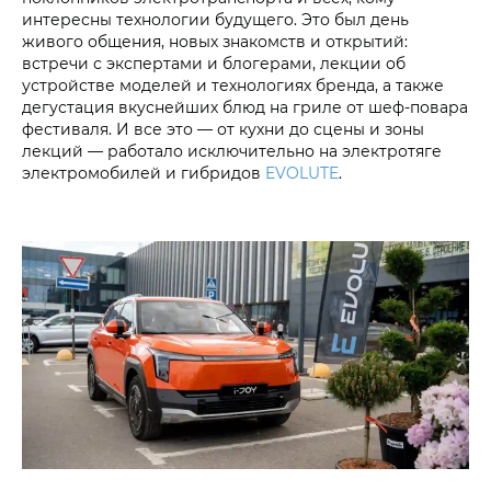
интересны технологии будущего. Это был день
живого общения, новых знакомств и открытий:
встречи с экспертами и блогерами, лекции об
устройстве моделей и технологиях бренда, а также
дегустация вкуснейших блюд на гриле от шеф-повара
фестиваля. И все это — от кухни до сцены и зоны
лекций — работало исключительно на электротяге
электромобилей и гибридов
EVOLUTE
.