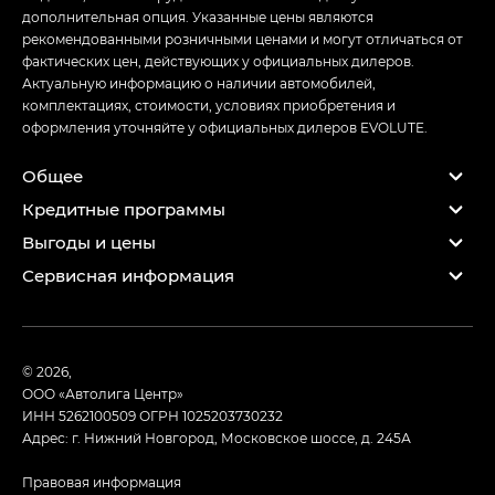
дополнительная опция. Указанные цены являются
рекомендованными розничными ценами и могут отличаться от
фактических цен, действующих у официальных дилеров.
Актуальную информацию о наличии автомобилей,
комплектациях, стоимости, условиях приобретения и
оформления уточняйте у официальных дилеров EVOLUTE.
Общее
Кредитные программы
Выгоды и цены
Сервисная информация
© 2026,
ООО «Автолига Центр»
ИНН 5262100509
ОГРН 1025203730232
Адрес: г. Нижний Новгород, Московское шоссе, д. 245А
Правовая информация