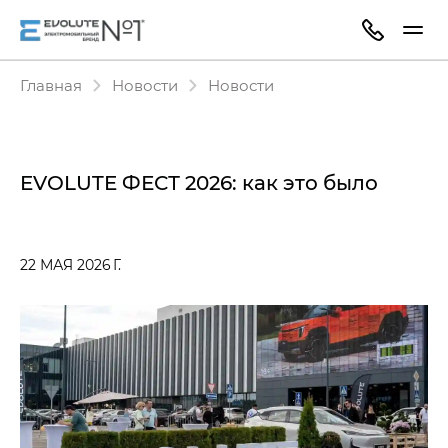
Главная
Новости
Новости
EVOLUTE ФЕСТ 2026: как это было
22 МАЯ 2026 Г.