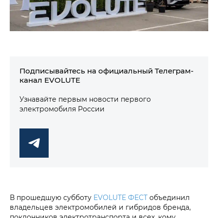
Подписывайтесь на официальный Телеграм-
канал EVOLUTE
Узнавайте первым новости первого
электромобиля России
В прошедшую субботу
EVOLUTE ФЕСТ
объединил
владельцев электромобилей и гибридов бренда,
поклонников электротранспорта и всех, кому