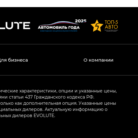
Для бизнеса
О компании
ические характеристики, опции и указанные цены,
и статьи 437 Гражданского кодекса РФ.
олько как дополнительная опция. Указанные цены
ициальных дилеров. Актуальную информацию о
льных дилеров EVOLUTE.