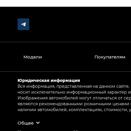
Модели
Покупателям
Юридическая информация
Вся информация, представленная на данном сайте,
носит исключительно информационный характер и 
Изображения автомобилей могут отличаться от сер
являются рекомендованными розничными ценами и 
наличии автомобилей, комплектациях, стоимости,
Общее