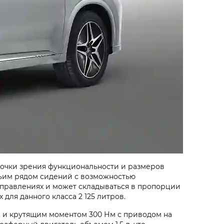
очки зрения функциональности и размеров
тьим рядом сидений с возможностью
направлениях и может складываться в пропорции
для данного класса 2 125 литров.
. и крутящим моментом 300 Нм с приводом на