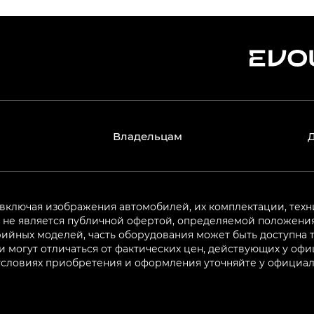
Владельцам
 включая изображения автомобилей, их комплектации, техн
не является публичной офертой, определяемой положениям
ийных моделей, часть оборудования может быть доступна т
могут отличаться от фактических цен, действующих у оф
 условиях приобретения и оформления уточняйте у официа