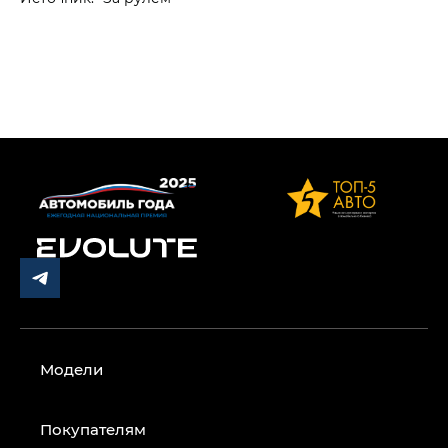
Модели
Покупателям