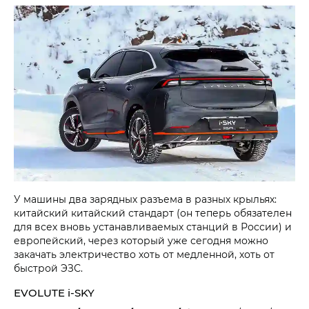
У машины два зарядных разъема в разных крыльях:
китайский китайский стандарт (он теперь обязателен
для всех вновь устанавливаемых станций в России) и
европейский, через который уже сегодня можно
закачать электричество хоть от медленной, хоть от
быстрой ЭЗС.
EVOLUTE i‑SKY