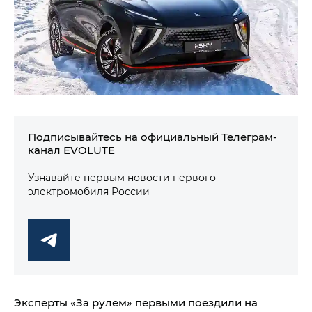
Подписывайтесь на официальный Телеграм-
канал EVOLUTE
Узнавайте первым новости первого
электромобиля России
Эксперты «За рулем» первыми поездили на