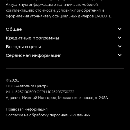
Актуальную информацию о наличии автомобилей,
комплектациях, стоимости, условиях приобретения и
оформления уточняйте у официальных дилеров EVOLUTE.
Общее
Кредитные программы
Выгоды и цены
Сервисная информация
© 2026,
ООО «Автолига Центр»
ИНН 5262100509
ОГРН 1025203730232
Адрес: г. Нижний Новгород, Московское шоссе, д. 245А
Правовая информация
Согласие на обработку персональных данных