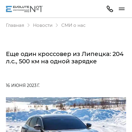
Главная
Новости
СМИ о нас
Еще один кроссовер из Липецка: 204
л.с., 500 км на одной зарядке
16 ИЮНЯ 2023 Г.