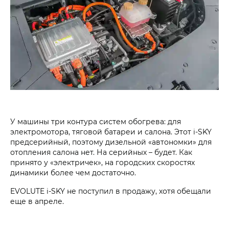
У машины три контура систем обогрева: для
электромотора, тяговой батареи и салона. Этот i‑SKY
предсерийный, поэтому дизельной «автономки» для
отопления салона нет. На серийных – будет. Как
принято у «электричек», на городских скоростях
динамики более чем достаточно.
EVOLUTE i‑SKY не поступил в продажу, хотя обещали
еще в апреле.