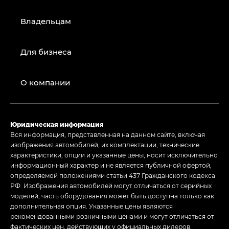
Владельцам
Для бизнеса
О компании
Юридическая информация
Вся информация, представленная на данном сайте, включая
изображения автомобилей, их комплектации, технические
характеристики, опции и указанные цены, носит исключительно
информационный характер и не является публичной офертой,
определяемой положениями статьи 437 Гражданского кодекса
РФ. Изображения автомобилей могут отличаться от серийных
моделей, часть оборудования может быть доступна только как
дополнительная опция. Указанные цены являются
рекомендованными розничными ценами и могут отличаться от
фактических цен, действующих у официальных дилеров.