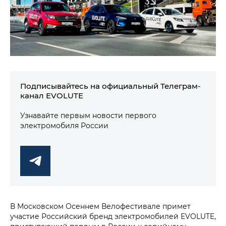
Подписывайтесь на официальный Телеграм-
канал EVOLUTE
Узнавайте первым новости первого
электромобиля России
В Московском Осеннем Велофестивале примет
участие Российский бренд электромобилей EVOLUTE,