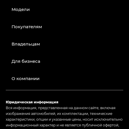
Модели
Покупателям
Владельцам
Для бизнеса
О компании
Юридическая информация
Вся информация, представленная на данном сайте, включая
изображения автомобилей, их комплектации, технические
характеристики, опции и указанные цены, носит исключительно
информационный характер и не является публичной офертой,