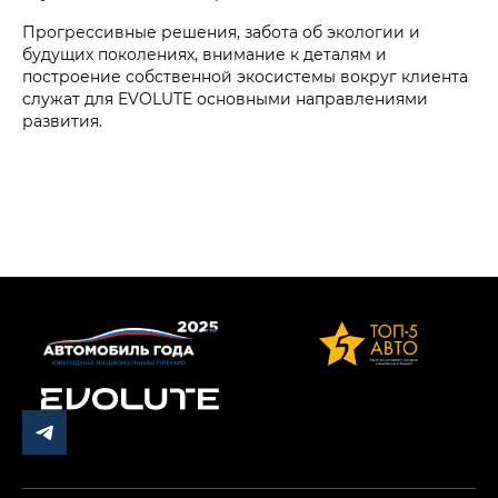
Прогрессивные решения, забота об экологии и
будущих поколениях, внимание к деталям и
построение собственной экосистемы вокруг клиента
служат для EVOLUTE основными направлениями
развития.