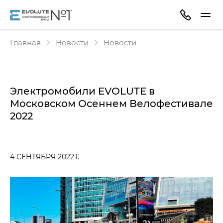
Главная
Новости
Новости
Электромобили EVOLUTE в
Московском Осеннем Велофестивале
2022
4 СЕНТЯБРЯ 2022 Г.